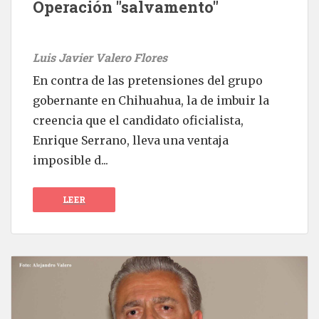
Operación "salvamento"
Luis Javier Valero Flores
En contra de las pretensiones del grupo
gobernante en Chihuahua, la de imbuir la
creencia que el candidato oficialista,
Enrique Serrano, lleva una ventaja
imposible d...
LEER