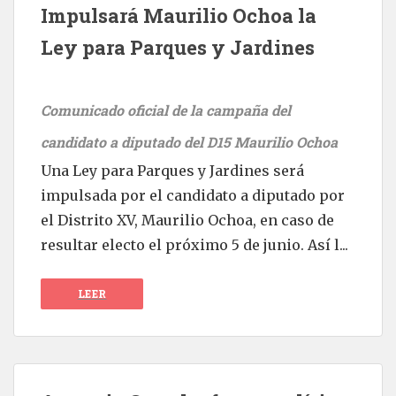
Impulsará Maurilio Ochoa la
Ley para Parques y Jardines
Comunicado oficial de la campaña del
candidato a diputado del D15 Maurilio Ochoa
Una Ley para Parques y Jardines será
impulsada por el candidato a diputado por
el Distrito XV, Maurilio Ochoa, en caso de
resultar electo el próximo 5 de junio. Así l...
LEER