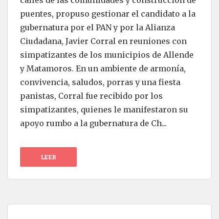
calles de las comunidades y construcción de
puentes, propuso gestionar el candidato a la
gubernatura por el PAN y por la Alianza
Ciudadana, Javier Corral en reuniones con
simpatizantes de los municipios de Allende
y Matamoros. En un ambiente de armonía,
convivencia, saludos, porras y una fiesta
panistas, Corral fue recibido por los
simpatizantes, quienes le manifestaron su
apoyo rumbo a la gubernatura de Ch...
LEER