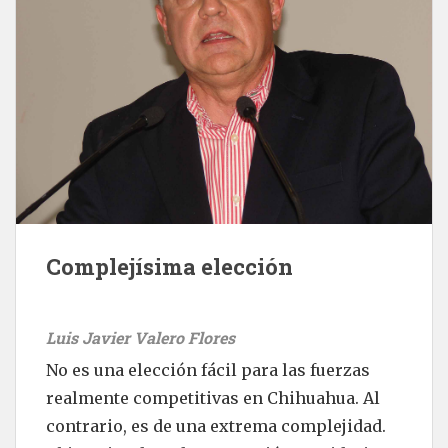
Complejísima elección
Luis Javier Valero Flores
No es una elección fácil para las fuerzas
realmente competitivas en Chihuahua. Al
contrario, es de una extrema complejidad.