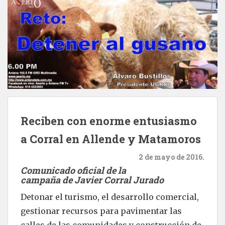
Reciben con enorme entusiasmo
a Corral en Allende y Matamoros
2 de mayo de 2016.
Comunicado oficial de la
campaña de Javier Corral Jurado
Detonar el turismo, el desarrollo comercial,
gestionar recursos para pavimentar las