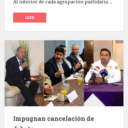
Al interior de cada agrupación partidaria ...
LEER
Impugnan cancelación de