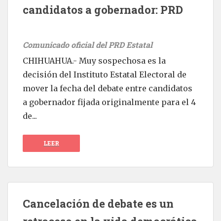
candidatos a gobernador: PRD
Comunicado oficial del PRD Estatal
CHIHUAHUA.- Muy sospechosa es la
decisión del Instituto Estatal Electoral de
mover la fecha del debate entre candidatos
a gobernador fijada originalmente para el 4
de...
LEER
Cancelación de debate es un