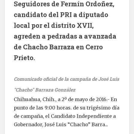
Seguidores de Fermín Ordoñez,
candidato del PRI a diputado
local por el distrito XVII,
agreden a pedradas a avanzada
de Chacho Barraza en Cerro
Prieto.
Comunicado oficial de la campaña de José Luis
"Chacho" Barraza González
Chihuahua, Chih., a 2º de mayo de 2016.- En
punto de las 9:00 horas. de su trigésimo día
de campaña, el Candidato Independiente a
Gobernador, José Luis “Chacho” Barra...