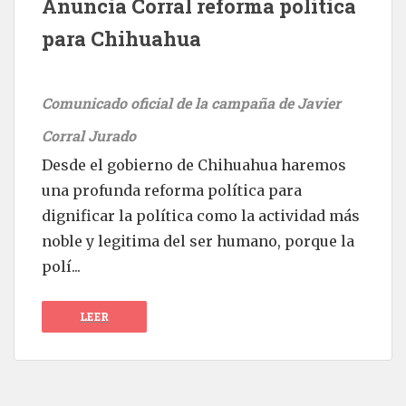
Anuncia Corral reforma política
para Chihuahua
Comunicado oficial de la campaña de Javier
Corral Jurado
Desde el gobierno de Chihuahua haremos
una profunda reforma política para
dignificar la política como la actividad más
noble y legitima del ser humano, porque la
polí...
LEER