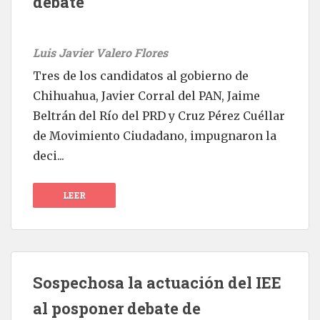
debate
Luis Javier Valero Flores
Tres de los candidatos al gobierno de
Chihuahua, Javier Corral del PAN, Jaime
Beltrán del Río del PRD y Cruz Pérez Cuéllar
de Movimiento Ciudadano, impugnaron la
deci...
LEER
Sospechosa la actuación del IEE
al posponer debate de