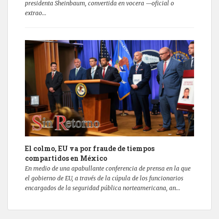
presidenta Sheinbaum, convertida en vocera —oficial o
extrao...
El colmo, EU va por fraude de tiempos
compartidos en México
En medio de una apabullante conferencia de prensa en la que
el gobierno de EU, a través de la cúpula de los funcionarios
encargados de la seguridad pública norteamericana, an...