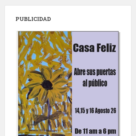
PUBLICIDAD