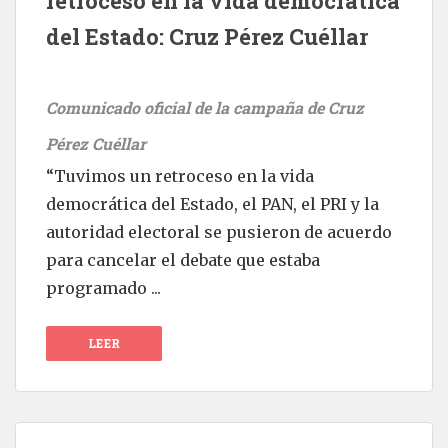
retroceso en la vida democrática
del Estado: Cruz Pérez Cuéllar
Comunicado oficial de la campaña de Cruz
Pérez Cuéllar
“Tuvimos un retroceso en la vida
democrática del Estado, el PAN, el PRI y la
autoridad electoral se pusieron de acuerdo
para cancelar el debate que estaba
programado ...
LEER