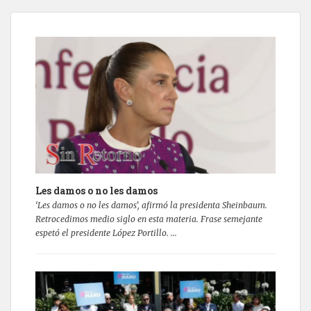
Les damos o no les damos
‘Les damos o no les damos’, afirmó la presidenta Sheinbaum.
Retrocedimos medio siglo en esta materia. Frase semejante
espetó el presidente López Portillo. ...