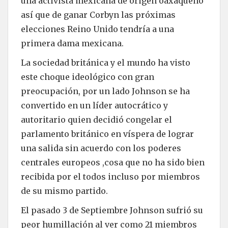
una activista mexicana de origen oaxaqueño
así que de ganar Corbyn las próximas
elecciones Reino Unido tendría a una
primera dama mexicana.
La sociedad británica y el mundo ha visto
este choque ideológico con gran
preocupación, por un lado Johnson se ha
convertido en un líder autocrático y
autoritario quien decidió congelar el
parlamento británico en víspera de lograr
una salida sin acuerdo con los poderes
centrales europeos ,cosa que no ha sido bien
recibida por el todos incluso por miembros
de su mismo partido.
El pasado 3 de Septiembre Johnson sufrió su
peor humillación al ver como 21 miembros