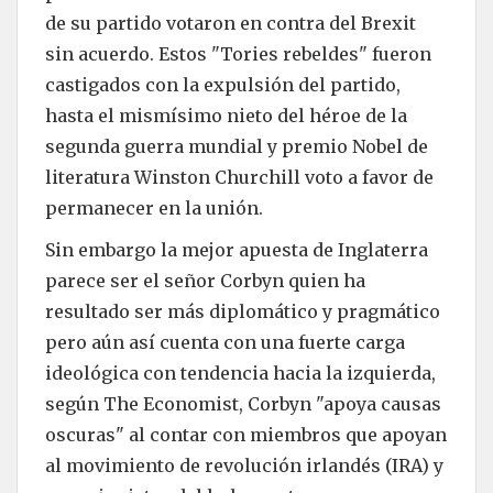
de su partido votaron en contra del Brexit
sin acuerdo. Estos "Tories rebeldes" fueron
castigados con la expulsión del partido,
hasta el mismísimo nieto del héroe de la
segunda guerra mundial y premio Nobel de
literatura Winston Churchill voto a favor de
permanecer en la unión.
Sin embargo la mejor apuesta de Inglaterra
parece ser el señor Corbyn quien ha
resultado ser más diplomático y pragmático
pero aún así cuenta con una fuerte carga
ideológica con tendencia hacia la izquierda,
según The Economist, Corbyn "apoya causas
oscuras" al contar con miembros que apoyan
al movimiento de revolución irlandés (IRA) y