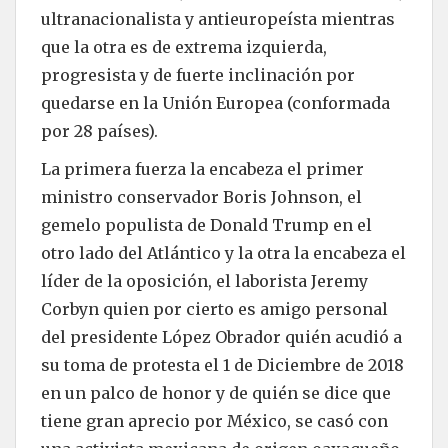
ultranacionalista y antieuropeísta mientras
que la otra es de extrema izquierda,
progresista y de fuerte inclinación por
quedarse en la Unión Europea (conformada
por 28 países).
La primera fuerza la encabeza el primer
ministro conservador Boris Johnson, el
gemelo populista de Donald Trump en el
otro lado del Atlántico y la otra la encabeza el
líder de la oposición, el laborista Jeremy
Corbyn quien por cierto es amigo personal
del presidente López Obrador quién acudió a
su toma de protesta el 1 de Diciembre de 2018
en un palco de honor y de quién se dice que
tiene gran aprecio por México, se casó con