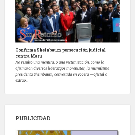
Confirma Sheinbaum persecución judicial
contra Maru
No resultó una mentira, o una victimización, como lo
afirmaron diversos liderazgos morenistas, la mismísima
presidenta Sheinbaum, convertida en vocera —oficial o
extrao...
PUBLICIDAD