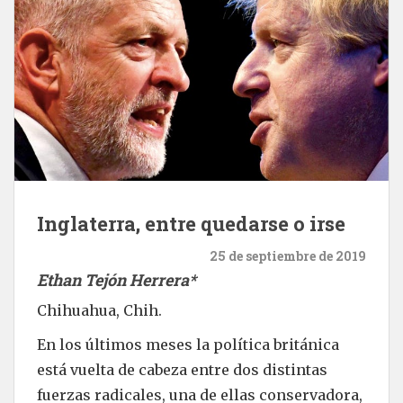
Inglaterra, entre quedarse o irse
25 de septiembre de 2019
Ethan Tejón Herrera*
Chihuahua, Chih.
En los últimos meses la política británica
está vuelta de cabeza entre dos distintas
fuerzas radicales, una de ellas conservadora,