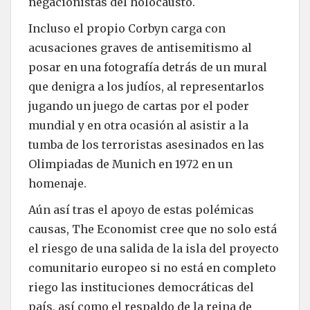
negacionistas del holocausto.
Incluso el propio Corbyn carga con
acusaciones graves de antisemitismo al
posar en una fotografía detrás de un mural
que denigra a los judíos, al representarlos
jugando un juego de cartas por el poder
mundial y en otra ocasión al asistir a la
tumba de los terroristas asesinados en las
Olimpiadas de Munich en 1972 en un
homenaje.
Aún así tras el apoyo de estas polémicas
causas, The Economist cree que no solo está
el riesgo de una salida de la isla del proyecto
comunitario europeo si no está en completo
riego las instituciones democráticas del
país, así como el respaldo de la reina de