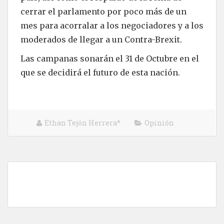
cerrar el parlamento por poco más de un
mes para acorralar a los negociadores y a los
moderados de llegar a un Contra-Brexit.
Las campanas sonarán el 31 de Octubre en el
que se decidirá el futuro de esta nación.
Ethan Tejón Herrera*
Opinión