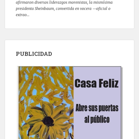
afirmaron diversos liderazgos morenistas, la mismísima
presidenta Sheinbaum, convertida en vocera —oficial o
extrao...
PUBLICIDAD