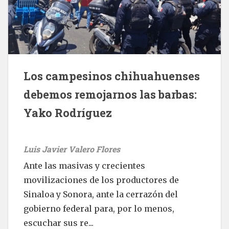
Los campesinos chihuahuenses
debemos remojarnos las barbas:
Yako Rodríguez
Luis Javier Valero Flores
Ante las masivas y crecientes
movilizaciones de los productores de
Sinaloa y Sonora, ante la cerrazón del
gobierno federal para, por lo menos,
escuchar sus re...