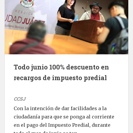
Todo junio 100% descuento en
recargos de impuesto predial
CCSJ
Con la intención de dar facilidades a la
ciudadanía para que se ponga al corriente
en el pago del Impuesto Predial, durante