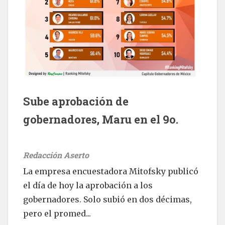
Sube aprobación de
gobernadores, Maru en el 9o.
Redacción Aserto
La empresa encuestadora Mitofsky publicó
el día de hoy la aprobación a los
gobernadores. Solo subió en dos décimas,
pero el promed...