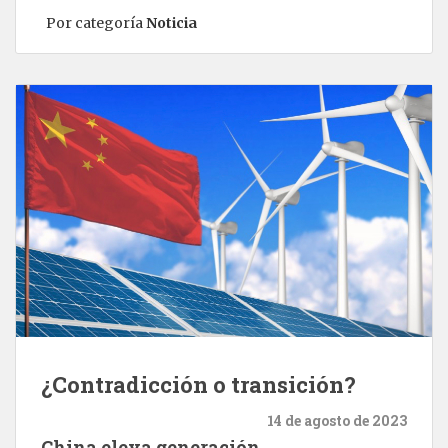
Por categoría
Noticia
¿Contradicción o transición?
14 de agosto de 2023
China eleva generación