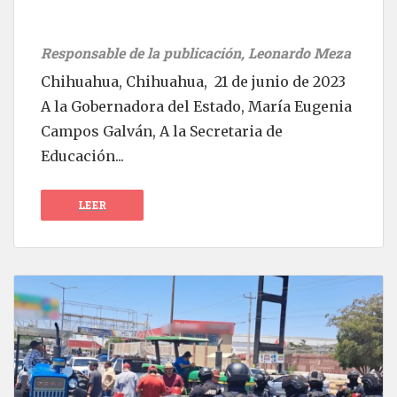
Responsable de la publicación, Leonardo Meza
Chihuahua, Chihuahua, 21 de junio de 2023
A la Gobernadora del Estado, María Eugenia
Campos Galván, A la Secretaria de
Educación...
LEER