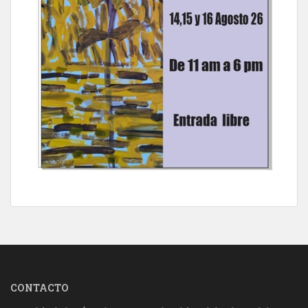
CONTACTO