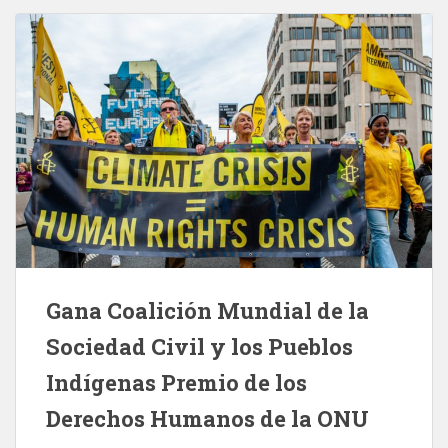
Gana Coalición Mundial de la
Sociedad Civil y los Pueblos
Indígenas Premio de los
Derechos Humanos de la ONU