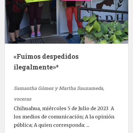
«Fuimos despedidos
ilegalmente»*
Samantha Gómez y Martha Sauzameda,
voceras
Chihuahua, miércoles 5 de Julio de 2023 A
los medios de comunicación; A la opinión
pública; A quien corresponda: ...