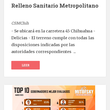
Relleno Sanitario Metropolitano
CSMChih
- Se ubicará en la carretera 45 Chihuahua -
Delicias - El terreno cumple con todas las
disposiciones indicadas por las
autoridades correspondientes ...
LEER