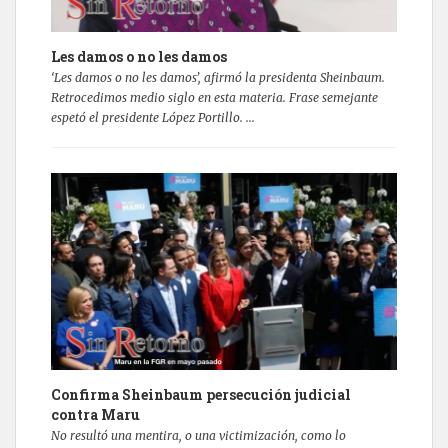
Les damos o no les damos
‘Les damos o no les damos’, afirmó la presidenta Sheinbaum.
Retrocedimos medio siglo en esta materia. Frase semejante
espetó el presidente López Portillo. ...
Confirma Sheinbaum persecución judicial
contra Maru
No resultó una mentira, o una victimización, como lo