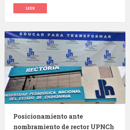
LEER
Posicionamiento ante
nombramiento de rector UPNCh