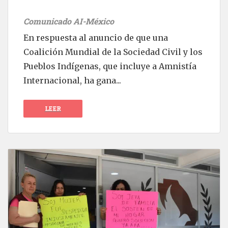
Comunicado AI-México
En respuesta al anuncio de que una
Coalición Mundial de la Sociedad Civil y los
Pueblos Indígenas, que incluye a Amnistía
Internacional, ha gana...
LEER