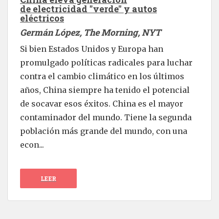
de electricidad "verde" y autos
eléctricos
Germán López, The Morning, NYT
Si bien Estados Unidos y Europa han
promulgado políticas radicales para luchar
contra el cambio climático en los últimos
años, China siempre ha tenido el potencial
de socavar esos éxitos. China es el mayor
contaminador del mundo. Tiene la segunda
población más grande del mundo, con una
econ...
LEER