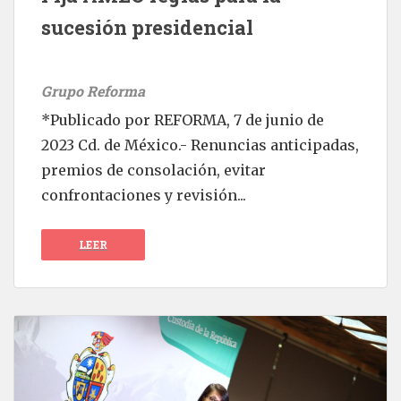
sucesión presidencial
Grupo Reforma
*Publicado por REFORMA, 7 de junio de
2023 Cd. de México.- Renuncias anticipadas,
premios de consolación, evitar
confrontaciones y revisión...
LEER