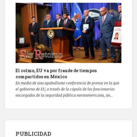
El colmo, EU va por fraude de tiempos
compartidos en México
En medio de una apabullante conferencia de prensa en la que
el gobierno de EU, a través de la cúpula de los funcionarios
encargados de la seguridad pública norteamericana, an...
PUBLICIDAD