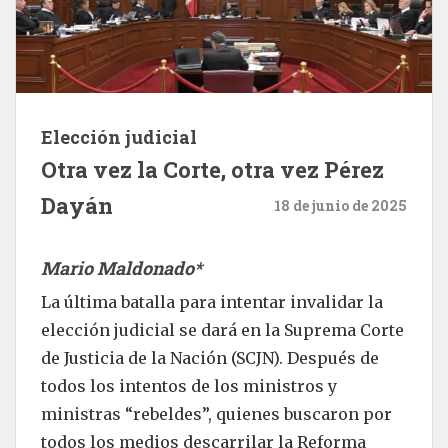
Elección judicial
Otra vez la Corte, otra vez Pérez
Dayán
18 de junio de 2025
Mario Maldonado*
La última batalla para intentar invalidar la
elección judicial se dará en la Suprema Corte
de Justicia de la Nación (SCJN). Después de
todos los intentos de los ministros y
ministras “rebeldes”, quienes buscaron por
todos los medios descarrilar la Reforma