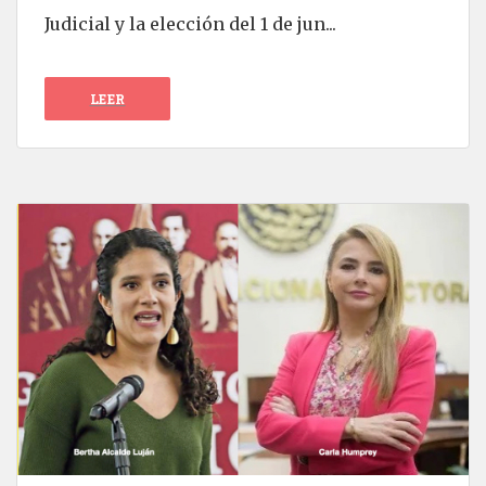
Judicial y la elección del 1 de jun...
LEER