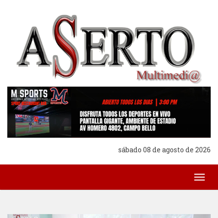
sábado 08 de agosto de 2026
Togg
navig