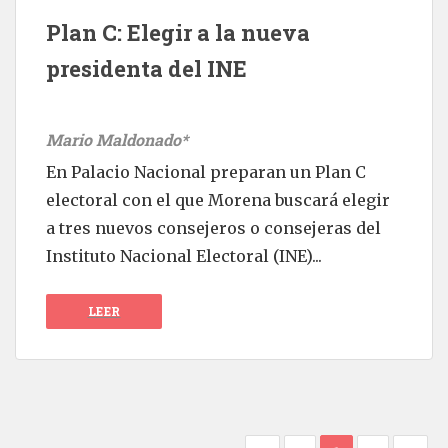
Plan C: Elegir a la nueva
presidenta del INE
Mario Maldonado*
En Palacio Nacional preparan un Plan C
electoral con el que Morena buscará elegir
a tres nuevos consejeros o consejeras del
Instituto Nacional Electoral (INE)...
LEER