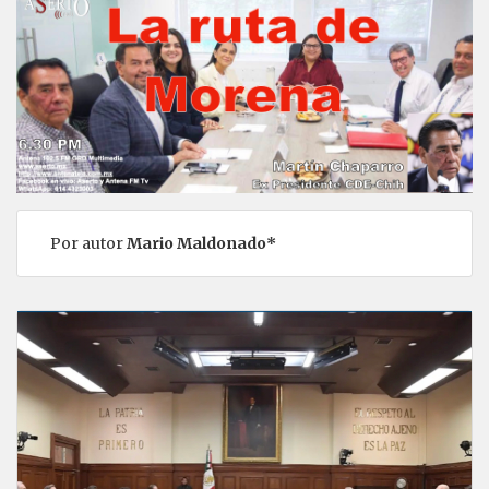
Por autor
Mario Maldonado*