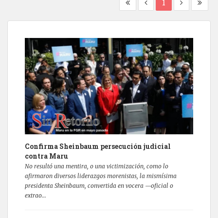
1
Confirma Sheinbaum persecución judicial
contra Maru
No resultó una mentira, o una victimización, como lo
afirmaron diversos liderazgos morenistas, la mismísima
presidenta Sheinbaum, convertida en vocera —oficial o
extrao...