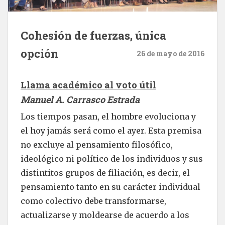
Cohesión de fuerzas, única
opción
26 de mayo de 2016
Llama académico al voto útil
Manuel A. Carrasco Estrada
Los tiempos pasan, el hombre evoluciona y
el hoy jamás será como el ayer. Esta premisa
no excluye al pensamiento filosófico,
ideológico ni político de los individuos y sus
distintitos grupos de filiación, es decir, el
pensamiento tanto en su carácter individual
como colectivo debe transformarse,
actualizarse y moldearse de acuerdo a los