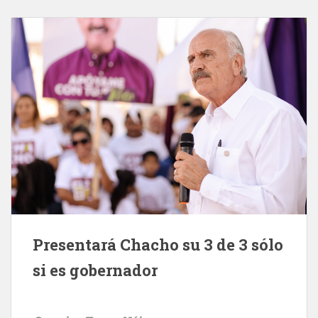
Presentará Chacho su 3 de 3 sólo
si es gobernador