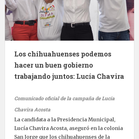
Los chihuahuenses podemos
hacer un buen gobierno
trabajando juntos: Lucía Chavira
Comunicado oficial de la campaña de Lucía
Chavira Acosta
La candidata a la Presidencia Municipal,
Lucía Chavira Acosta, aseguró en la colonia
San Jorge que los chihuahuenses de la