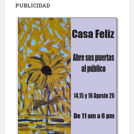
PUBLICIDAD