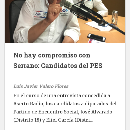
No hay compromiso con
Serrano: Candidatos del PES
Luis Javier Valero Flores
En el curso de una entrevista concedida a
Aserto Radio, los candidatos a diputados del
Partido de Encuentro Social, José Alvarado
(Distrito 18) y Eliel García (Distri...