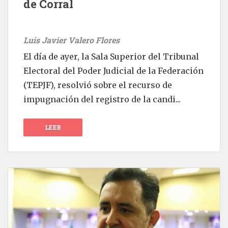
de Corral
Luis Javier Valero Flores
El día de ayer, la Sala Superior del Tribunal
Electoral del Poder Judicial de la Federación
(TEPJF), resolvió sobre el recurso de
impugnación del registro de la candi...
LEER