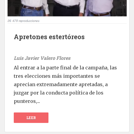
Apretones estertóreos
Luis Javier Valero Flores
Al entrar a la parte final de la campaña, las
tres elecciones más importantes se
aprecian extremadamente apretadas, a
juzgar por la conducta política de los
punteros,...
LEER