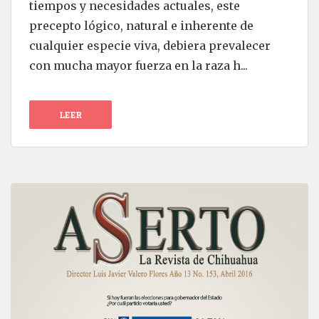
tiempos y necesidades actuales, este
precepto lógico, natural e inherente de
cualquier especie viva, debiera prevalecer
con mucha mayor fuerza en la raza h...
LEER