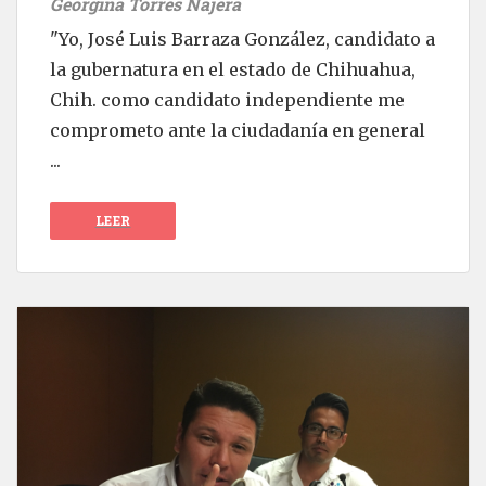
Georgina Torres Nájera
"Yo, José Luis Barraza González, candidato a
la gubernatura en el estado de Chihuahua,
Chih. como candidato independiente me
comprometo ante la ciudadanía en general
...
LEER