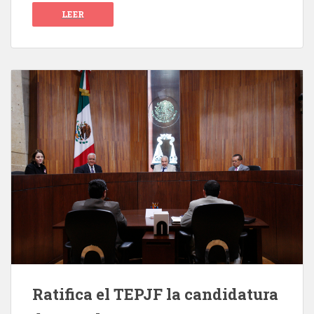
LEER
Ratifica el TEPJF la candidatura