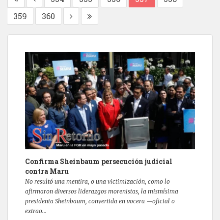
359
360
Confirma Sheinbaum persecución judicial
contra Maru
No resultó una mentira, o una victimización, como lo
afirmaron diversos liderazgos morenistas, la mismísima
presidenta Sheinbaum, convertida en vocera —oficial o
extrao...