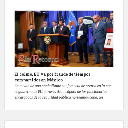
El colmo, EU va por fraude de tiempos
compartidos en México
En medio de una apabullante conferencia de prensa en la que
el gobierno de EU, a través de la cúpula de los funcionarios
encargados de la seguridad pública norteamericana, an...