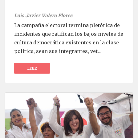
Luis Javier Valero Flores
La campaña electoral termina pletórica de
incidentes que ratifican los bajos niveles de
cultura democrática existentes en la clase
política, sean sus integrantes, vet...
LEER