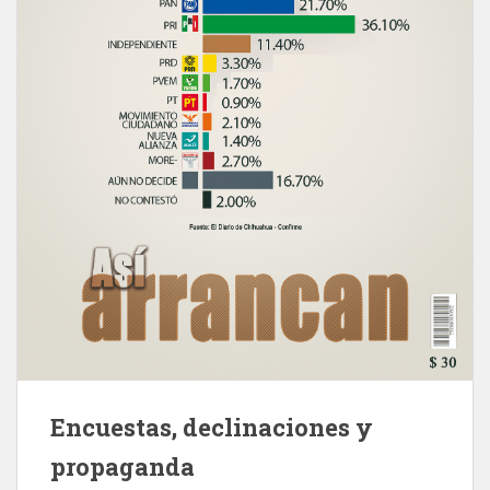
Encuestas, declinaciones y
propaganda