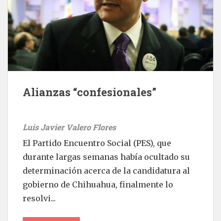
Alianzas “confesionales”
Luis Javier Valero Flores
El Partido Encuentro Social (PES), que
durante largas semanas había ocultado su
determinación acerca de la candidatura al
gobierno de Chihuahua, finalmente lo
resolvi...