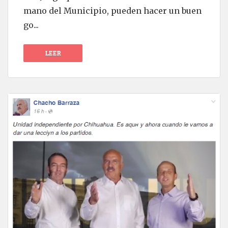
mano del Municipio, pueden hacer un buen
go...
LEER