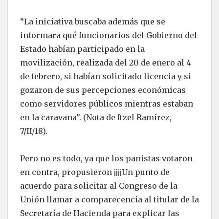
“La iniciativa buscaba además que se
informara qué funcionarios del Gobierno del
Estado habían participado en la
movilización, realizada del 20 de enero al 4
de febrero, si habían solicitado licencia y si
gozaron de sus percepciones económicas
como servidores públicos mientras estaban
en la caravana”. (Nota de Itzel Ramírez,
7/II/18).
Pero no es todo, ya que los panistas votaron
en contra, propusieron ¡¡¡¡Un punto de
acuerdo para solicitar al Congreso de la
Unión llamar a comparecencia al titular de la
Secretaría de Hacienda para explicar las