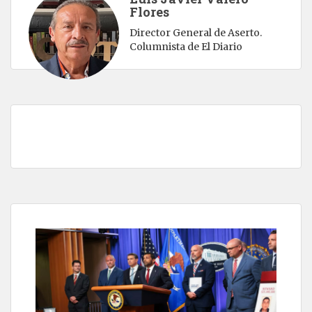
Flores
Director General de Aserto.
Columnista de El Diario