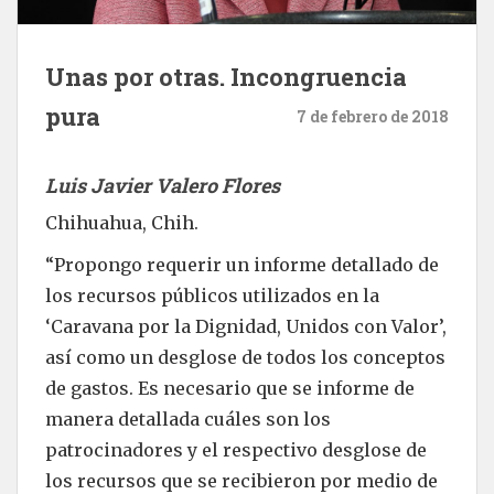
Unas por otras. Incongruencia
pura
7 de febrero de 2018
Luis Javier Valero Flores
Chihuahua, Chih.
“Propongo requerir un informe detallado de
los recursos públicos utilizados en la
‘Caravana por la Dignidad, Unidos con Valor’,
así como un desglose de todos los conceptos
de gastos. Es necesario que se informe de
manera detallada cuáles son los
patrocinadores y el respectivo desglose de
los recursos que se recibieron por medio de