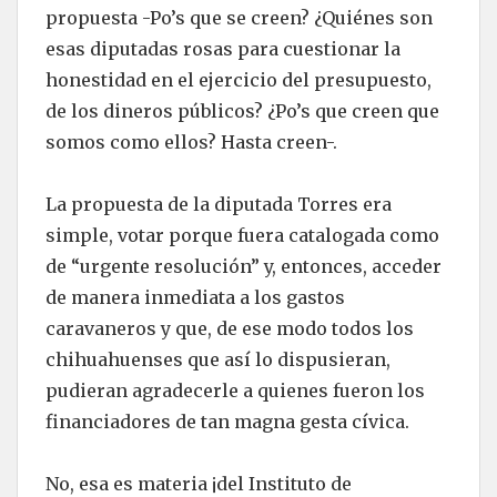
propuesta -Po’s que se creen? ¿Quiénes son
esas diputadas rosas para cuestionar la
honestidad en el ejercicio del presupuesto,
de los dineros públicos? ¿Po’s que creen que
somos como ellos? Hasta creen-.
La propuesta de la diputada Torres era
simple, votar porque fuera catalogada como
de “urgente resolución” y, entonces, acceder
de manera inmediata a los gastos
caravaneros y que, de ese modo todos los
chihuahuenses que así lo dispusieran,
pudieran agradecerle a quienes fueron los
financiadores de tan magna gesta cívica.
No, esa es materia ¡del Instituto de