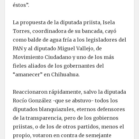
éstos”.
La propuesta de la diputada priista, Isela
Torres, coordinadora de su bancada, cayó
como balde de agua fría a los legisladores del
PAN y al diputado Miguel Vallejo, de
Movimiento Ciudadano y uno de los más
fieles aliados de los gobernantes del
“amanecer” en Chihuahua.
Reaccionaron rápidamente, salvo la diputada
Rocío González -que se abstuvo- todos los
diputados blanquiazules, eternos defensores
de la transparencia, pero de los gobiernos
priistas, o de los de otros partidos, menos el
propio, votaron en contra de semejante