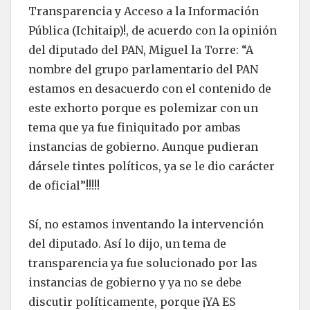
Transparencia y Acceso a la Información
Pública (Ichitaip)!, de acuerdo con la opinión
del diputado del PAN, Miguel la Torre: “A
nombre del grupo parlamentario del PAN
estamos en desacuerdo con el contenido de
este exhorto porque es polemizar con un
tema que ya fue finiquitado por ambas
instancias de gobierno. Aunque pudieran
dársele tintes políticos, ya se le dio carácter
de oficial”!!!!!
Sí, no estamos inventando la intervención
del diputado. Así lo dijo, un tema de
transparencia ya fue solucionado por las
instancias de gobierno y ya no se debe
discutir políticamente, porque ¡YA ES