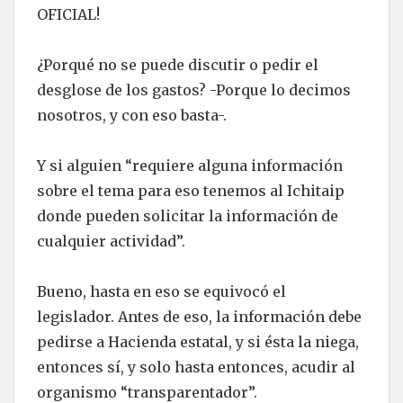
OFICIAL!
¿Porqué no se puede discutir o pedir el
desglose de los gastos? -Porque lo decimos
nosotros, y con eso basta-.
Y si alguien “requiere alguna información
sobre el tema para eso tenemos al Ichitaip
donde pueden solicitar la información de
cualquier actividad”.
Bueno, hasta en eso se equivocó el
legislador. Antes de eso, la información debe
pedirse a Hacienda estatal, y si ésta la niega,
entonces sí, y solo hasta entonces, acudir al
organismo “transparentador”.