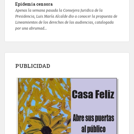
Epidemia censora
Apenas la semana pasada la Consejera Juridica de la
Presidencia, Luis María Alcalde dio a conocer la propuesta de
Lineamientos de los derechos de las audiencias, catalogada
por una abrumad...
PUBLICIDAD