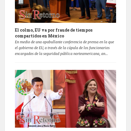
El colmo, EU va por fraude de tiempos
compartidos en México
En medio de una apabullante conferencia de prensa en la que
el gobierno de EU, a través de la cúpula de los funcionarios
encargados de la seguridad pública norteamericana, an...