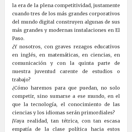
la era de la plena competitividad, justamente
cuando tres de los más grandes corporativos
del mundo digital construyen algunas de sus
más grandes y modernas instalaciones en El
Paso.
¿Y nosotros, con graves rezagos educativos
en inglés, en matemáticas, en ciencias, en
comunicación y con la quinta parte de
nuestra juventud carente de estudios o
trabajo?
¿Cómo haremos para que puedan, no solo
competir, sino sumarse a ese mundo, en el
que la tecnología, el conocimiento de las
ciencias y los idiomas serán primordiales?
¡Vaya realidad, tan tétrica, con tan escasa
empatía de la clase política hacia estos