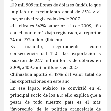
109 mil 505 millones de dólares (mdd), lo que
implicó un crecimiento anual de 45% y el
mayor nivel registrado desde 2007.
«La cifra es 342% superior a la de 2009, año
con el monto más bajo registrado, al reportar
24 mil 772 mdd». (Ibídem).
Es inaudito, seguramente como
consecuencia del TLC, las exportaciones
pasaron de 24.7 mil millones de dólares en
2009, a 109.5 mil millones en 2025!!!
Chihuahua aportó el 18% del valor total de
las exportaciones en este año.
En ese lapso, México se convirtió en el
principal socio de los EU; ello explica que a
pesar de todo nuestro país es el más
‘favorecido’ de la política arancelaria de