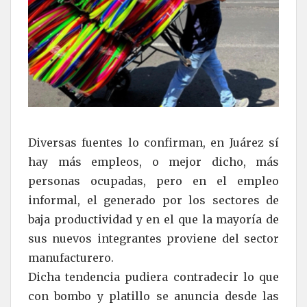
Diversas fuentes lo confirman, en Juárez sí
hay más empleos, o mejor dicho, más
personas ocupadas, pero en el empleo
informal, el generado por los sectores de
baja productividad y en el que la mayoría de
sus nuevos integrantes proviene del sector
manufacturero.
Dicha tendencia pudiera contradecir lo que
con bombo y platillo se anuncia desde las