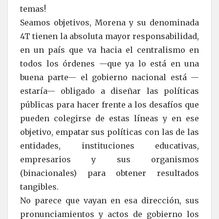
temas!
Seamos objetivos, Morena y su denominada
4T tienen la absoluta mayor responsabilidad,
en un país que va hacia el centralismo en
todos los órdenes —que ya lo está en una
buena parte— el gobierno nacional está —
estaría— obligado a diseñar las políticas
públicas para hacer frente a los desafíos que
pueden colegirse de estas líneas y en ese
objetivo, empatar sus políticas con las de las
entidades, instituciones educativas,
empresarios y sus organismos
(binacionales) para obtener resultados
tangibles.
No parece que vayan en esa dirección, sus
pronunciamientos y actos de gobierno los