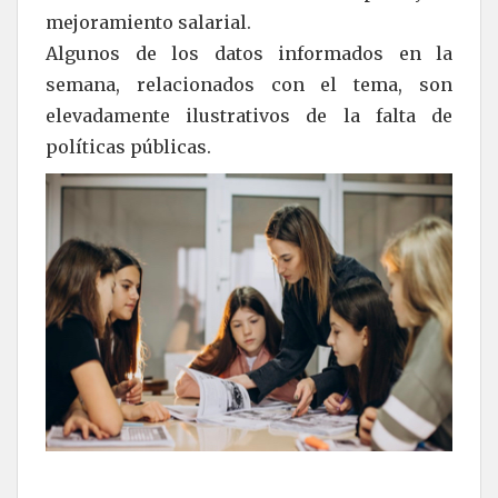
mejoramiento salarial.
Algunos de los datos informados en la
semana, relacionados con el tema, son
elevadamente ilustrativos de la falta de
políticas públicas.