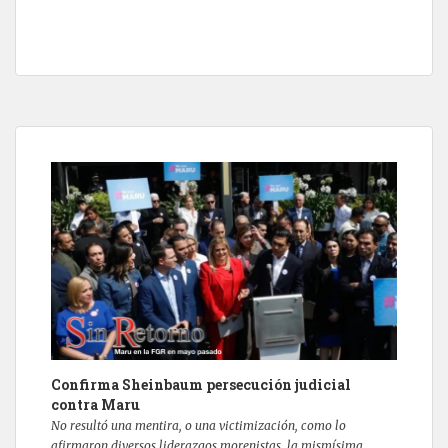
Confirma Sheinbaum persecución judicial
contra Maru
No resultó una mentira, o una victimización, como lo
afirmaron diversos liderazgos morenistas, la mismísima