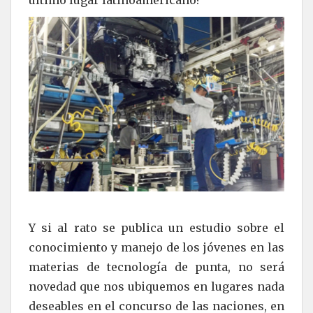
último lugar latinoamericano?
Y si al rato se publica un estudio sobre el
conocimiento y manejo de los jóvenes en las
materias de tecnología de punta, no será
novedad que nos ubiquemos en lugares nada
deseables en el concurso de las naciones, en