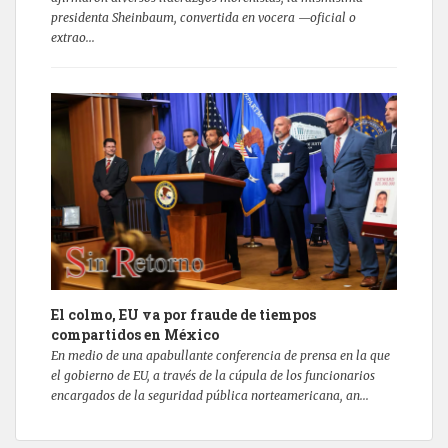
presidenta Sheinbaum, convertida en vocera —oficial o
extrao...
El colmo, EU va por fraude de tiempos
compartidos en México
En medio de una apabullante conferencia de prensa en la que
el gobierno de EU, a través de la cúpula de los funcionarios
encargados de la seguridad pública norteamericana, an...