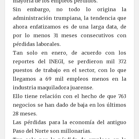
mayoría de los empleos perdidos.
Sin embargo, no todo lo origina la
administración trumpiana, la tendencia que
ahora enfatizamos es de una larga data, de
por lo menos 31 meses consecutivos con
pérdidas laborales.
Tan solo en enero, de acuerdo con los
reportes del INEGI, se perdieron mil 372
puestos de trabajo en el sector, con lo que
llegamos a 69 mil empleos menos en la
industria maquiladora juarense.
Ello tiene relación con el hecho de que 763
negocios se han dado de baja en los últimos
28 meses.
Las pérdidas para la economía del antiguo
Paso del Norte son millonarias.