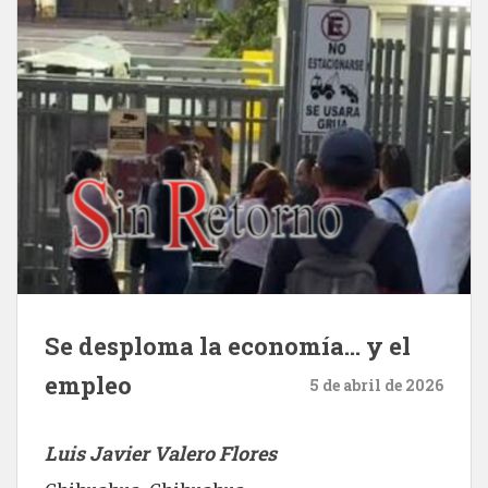
Se desploma la economía… y el
empleo
5 de abril de 2026
Luis Javier Valero Flores