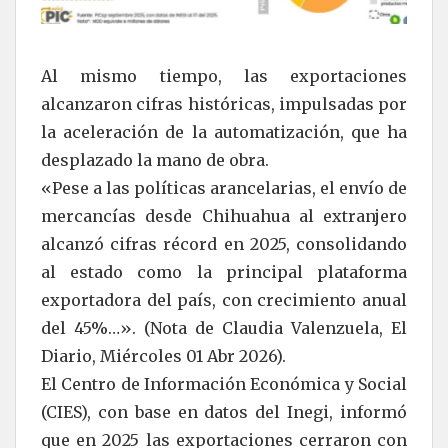
Al mismo tiempo, las exportaciones
alcanzaron cifras históricas, impulsadas por
la aceleración de la automatización, que ha
desplazado la mano de obra.
«Pese a las políticas arancelarias, el envío de
mercancías desde Chihuahua al extranjero
alcanzó cifras récord en 2025, consolidando
al estado como la principal plataforma
exportadora del país, con crecimiento anual
del 45%…». (Nota de Claudia Valenzuela, El
Diario, Miércoles 01 Abr 2026).
El Centro de Información Económica y Social
(CIES), con base en datos del Inegi, informó
que en 2025 las exportaciones cerraron con