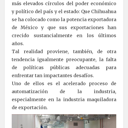
más elevados círculos del poder económico
y político del país y el estado: Que Chihuahua
se ha colocado como la potencia exportadora
de México y que sus exportaciones han
crecido sustancialmente en los últimos
años.
Tal realidad proviene, también, de otra
tendencia igualmente preocupante, la falta
de políticas públicas adecuadas para
enfrentar tan impactantes desafíos.
Uno de ellos es el acelerado proceso de
automatización de la industria,
especialmente en la industria maquiladora
de exportación.