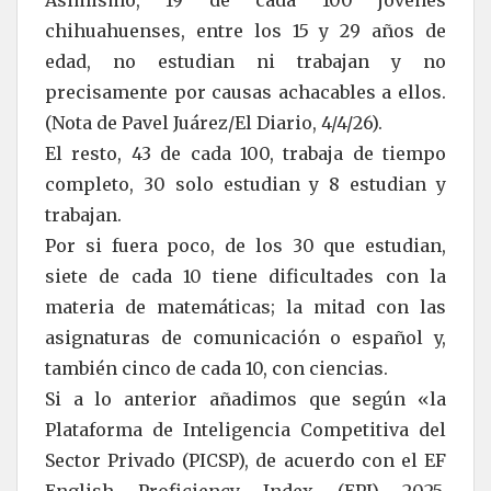
Asimismo, 19 de cada 100 jóvenes
chihuahuenses, entre los 15 y 29 años de
edad, no estudian ni trabajan y no
precisamente por causas achacables a ellos.
(Nota de Pavel Juárez/El Diario, 4/4/26).
El resto, 43 de cada 100, trabaja de tiempo
completo, 30 solo estudian y 8 estudian y
trabajan.
Por si fuera poco, de los 30 que estudian,
siete de cada 10 tiene dificultades con la
materia de matemáticas; la mitad con las
asignaturas de comunicación o español y,
también cinco de cada 10, con ciencias.
Si a lo anterior añadimos que según «la
Plataforma de Inteligencia Competitiva del
Sector Privado (PICSP), de acuerdo con el EF