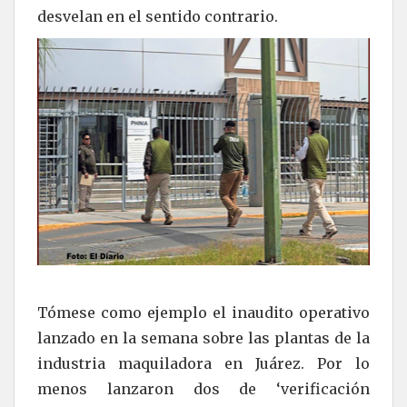
desvelan en el sentido contrario.
Tómese como ejemplo el inaudito operativo
lanzado en la semana sobre las plantas de la
industria maquiladora en Juárez. Por lo
menos lanzaron dos de ‘verificación