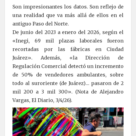
Son impresionantes los datos. Son reflejo de
una realidad que va más allá de ellos en el
antiguo Paso del Norte.
De junio del 2023 a enero del 2026, según el
«Inegi, 69 mil plazas laborales fueron
recortadas por las fábricas en Ciudad
Juárez». Además, «la Dirección de
Regulación Comercial detectó un incremento
de 50% de vendedores ambulantes, sobre
todo al suroriente (de Juárez)… pasaron de 2
mil 200 a 3 mil 300». (Nota de Alejandro
Vargas, El Diario, 3/4/26).