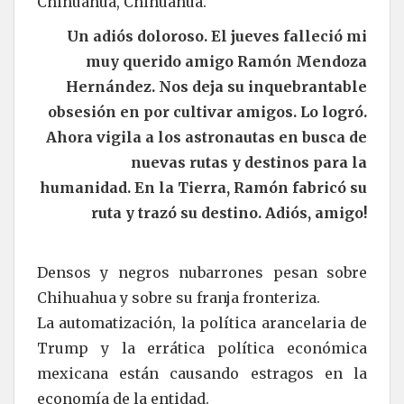
Chihuahua, Chihuahua.
Un adiós doloroso. El jueves falleció mi
muy querido amigo Ramón Mendoza
Hernández. Nos deja su inquebrantable
obsesión en por cultivar amigos. Lo logró.
Ahora vigila a los astronautas en busca de
nuevas rutas y destinos para la
humanidad. En la Tierra, Ramón fabricó su
ruta y trazó su destino. Adiós, amigo!
Densos y negros nubarrones pesan sobre
Chihuahua y sobre su franja fronteriza.
La automatización, la política arancelaria de
Trump y la errática política económica
mexicana están causando estragos en la
economía de la entidad.