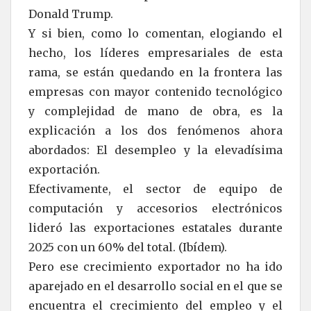
Donald Trump.
Y si bien, como lo comentan, elogiando el
hecho, los líderes empresariales de esta
rama, se están quedando en la frontera las
empresas con mayor contenido tecnológico
y complejidad de mano de obra, es la
explicación a los dos fenómenos ahora
abordados: El desempleo y la elevadísima
exportación.
Efectivamente, el sector de equipo de
computación y accesorios electrónicos
lideró las exportaciones estatales durante
2025 con un 60% del total. (Ibídem).
Pero ese crecimiento exportador no ha ido
aparejado en el desarrollo social en el que se
encuentra el crecimiento del empleo y el