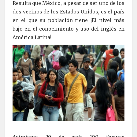
Resulta que México, a pesar de ser uno de los
dos vecinos de los Estados Unidos, es el país
en el que su población tiene ¡El nivel más
bajo en el conocimiento y uso del inglés en
América Latina!