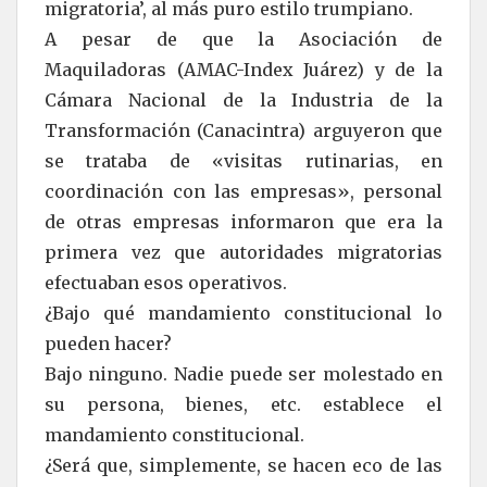
migratoria’, al más puro estilo trumpiano.
A pesar de que la Asociación de
Maquiladoras (AMAC-Index Juárez) y de la
Cámara Nacional de la Industria de la
Transformación (Canacintra) arguyeron que
se trataba de «visitas rutinarias, en
coordinación con las empresas», personal
de otras empresas informaron que era la
primera vez que autoridades migratorias
efectuaban esos operativos.
¿Bajo qué mandamiento constitucional lo
pueden hacer?
Bajo ninguno. Nadie puede ser molestado en
su persona, bienes, etc. establece el
mandamiento constitucional.
¿Será que, simplemente, se hacen eco de las