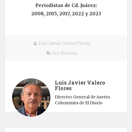
Periodistas de Cd. Juárez:
2008, 2015, 2017, 2022 y 2023
Luis Javier Valero Flores
Sin Retorno
Luis Javier Valero
Flores
Director General de Aserto.
Columnista de El Diario