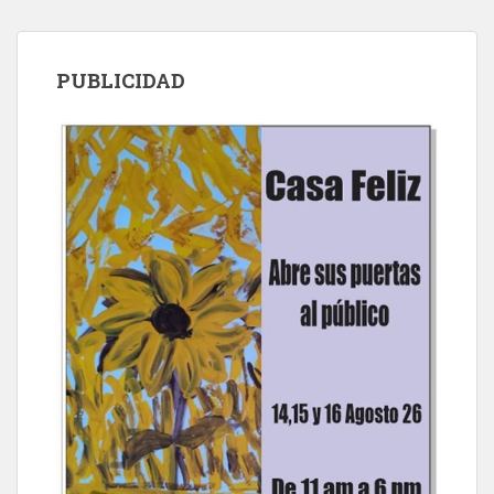
PUBLICIDAD