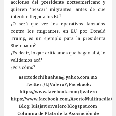
acciones del presidente norteamericano y
quieren ‘pescar’ migrantes, antes de que
intenten llegar a los EU?
¿O será que ver los operativos lanzados
contra los migrantes, en EU por Donald
Trump, es un ejemplo para la presidenta
Sheinbaum?
¿Es decir, lo que criticamos que hagan allá, lo
validamos acá?
¿Po’s cómo?
asertodechihuahua@yahoo.com.mx
Twitter: /LJValeroF; Facebook:
https://www.facebook.com/ljvalero
https://www.facebook.com/AsertoMultimedia/
Blog: luisjaviervalero.blogspot.com
Columna de Plata de la Asociación de