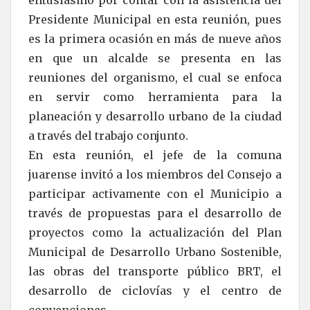
entusiasmo por contar con la asistencia del
Presidente Municipal en esta reunión, pues
es la primera ocasión en más de nueve años
en que un alcalde se presenta en las
reuniones del organismo, el cual se enfoca
en servir como herramienta para la
planeación y desarrollo urbano de la ciudad
a través del trabajo conjunto.
En esta reunión, el jefe de la comuna
juarense invitó a los miembros del Consejo a
participar activamente con el Municipio a
través de propuestas para el desarrollo de
proyectos como la actualización del Plan
Municipal de Desarrollo Urbano Sostenible,
las obras del transporte público BRT, el
desarrollo de ciclovías y el centro de