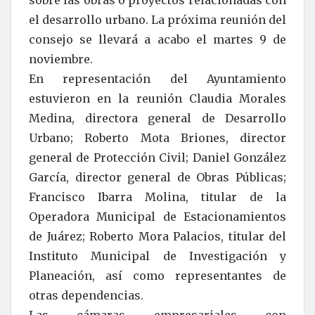
sobre las obras o proyectos relacionadas con
el desarrollo urbano. La próxima reunión del
consejo se llevará a acabo el martes 9 de
noviembre.
En representación del Ayuntamiento
estuvieron en la reunión Claudia Morales
Medina, directora general de Desarrollo
Urbano; Roberto Mota Briones, director
general de Protección Civil; Daniel González
García, director general de Obras Públicas;
Francisco Ibarra Molina, titular de la
Operadora Municipal de Estacionamientos
de Juárez; Roberto Mora Palacios, titular del
Instituto Municipal de Investigación y
Planeación, así como representantes de
otras dependencias.