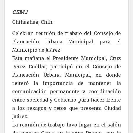
CSMJ
Chihuahua, Chih.
Celebran reunión de trabajo del Consejo de
Planeación Urbana Municipal para el
Municipio de Juárez
Esta mañana el Presidente Municipal, Cruz
Pérez Cuéllar, participó en el Consejo de
Planeación Urbana Municipal, en donde
reiteró la importancia de mantener la
comunicación permanente y coordinación
entre sociedad y Gobierno para hacer frente
a los rezagos y retos que presenta Ciudad
Juárez.
La reunión de trabajo tuvo lugar en el salón