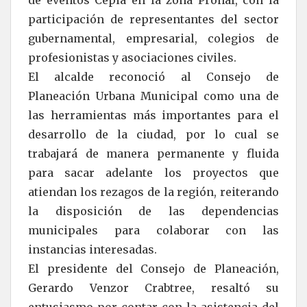
de eventos Cepia en la zona Pronaf, con la
participación de representantes del sector
gubernamental, empresarial, colegios de
profesionistas y asociaciones civiles.
El alcalde reconoció al Consejo de
Planeación Urbana Municipal como una de
las herramientas más importantes para el
desarrollo de la ciudad, por lo cual se
trabajará de manera permanente y fluida
para sacar adelante los proyectos que
atiendan los rezagos de la región, reiterando
la disposición de las dependencias
municipales para colaborar con las
instancias interesadas.
El presidente del Consejo de Planeación,
Gerardo Venzor Crabtree, resaltó su