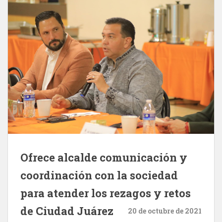
Ofrece alcalde comunicación y
coordinación con la sociedad
para atender los rezagos y retos
de Ciudad Juárez
20 de octubre de 2021