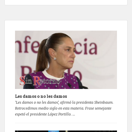
Les damos o no les damos
‘Les damos o no les damos’, afirmó la presidenta Sheinbaum.
Retrocedimos medio siglo en esta materia. Frase semejante
espetó el presidente López Portillo. ...