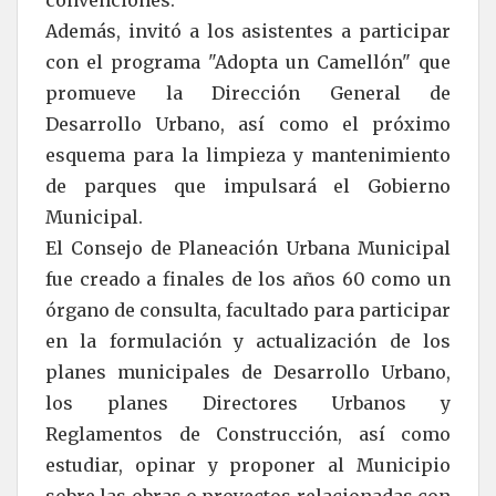
convenciones.
Además, invitó a los asistentes a participar
con el programa "Adopta un Camellón" que
promueve la Dirección General de
Desarrollo Urbano, así como el próximo
esquema para la limpieza y mantenimiento
de parques que impulsará el Gobierno
Municipal.
El Consejo de Planeación Urbana Municipal
fue creado a finales de los años 60 como un
órgano de consulta, facultado para participar
en la formulación y actualización de los
planes municipales de Desarrollo Urbano,
los planes Directores Urbanos y
Reglamentos de Construcción, así como
estudiar, opinar y proponer al Municipio