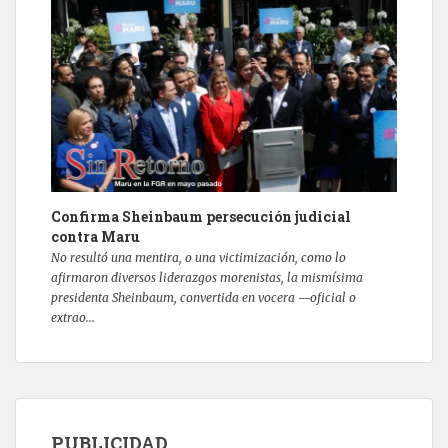
Confirma Sheinbaum persecución judicial
contra Maru
No resultó una mentira, o una victimización, como lo
afirmaron diversos liderazgos morenistas, la mismísima
presidenta Sheinbaum, convertida en vocera —oficial o
extrao...
PUBLICIDAD