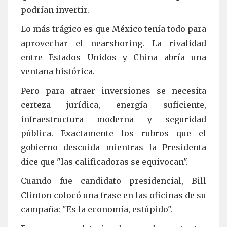
podrían invertir.
Lo más trágico es que México tenía todo para
aprovechar el nearshoring. La rivalidad
entre Estados Unidos y China abría una
ventana histórica.
Pero para atraer inversiones se necesita
certeza jurídica, energía suficiente,
infraestructura moderna y seguridad
pública. Exactamente los rubros que el
gobierno descuida mientras la Presidenta
dice que "las calificadoras se equivocan".
Cuando fue candidato presidencial, Bill
Clinton colocó una frase en las oficinas de su
campaña: "Es la economía, estúpido".