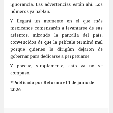
ignorancia. Las advertencias están ahí. Los
números ya hablan.
Y llegará un momento en el que más
mexicanos comenzarán a levantarse de sus
asientos, mirando la pantalla del país,
convencidos de que la película terminó mal
porque quienes la dirigían dejaron de
gobernar para dedicarse a perpetuarse.
Y porque, simplemente, esto ya no se
compuso.
*Publicado por Reforma el 1 de junio de
2026