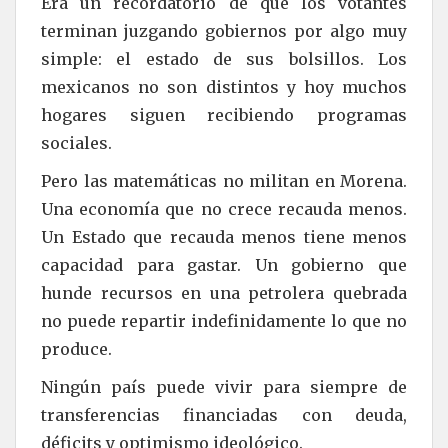
Era un recordatorio de que los votantes
terminan juzgando gobiernos por algo muy
simple: el estado de sus bolsillos. Los
mexicanos no son distintos y hoy muchos
hogares siguen recibiendo programas
sociales.
Pero las matemáticas no militan en Morena.
Una economía que no crece recauda menos.
Un Estado que recauda menos tiene menos
capacidad para gastar. Un gobierno que
hunde recursos en una petrolera quebrada
no puede repartir indefinidamente lo que no
produce.
Ningún país puede vivir para siempre de
transferencias financiadas con deuda,
déficits y optimismo ideológico.