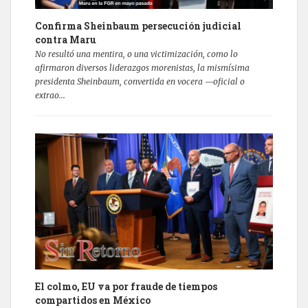
Confirma Sheinbaum persecución judicial
contra Maru
No resultó una mentira, o una victimización, como lo
afirmaron diversos liderazgos morenistas, la mismísima
presidenta Sheinbaum, convertida en vocera —oficial o
extrao...
El colmo, EU va por fraude de tiempos
compartidos en México