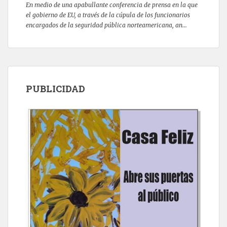
En medio de una apabullante conferencia de prensa en la que
el gobierno de EU, a través de la cúpula de los funcionarios
encargados de la seguridad pública norteamericana, an...
PUBLICIDAD