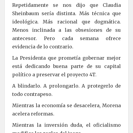
Repetidamente se nos dijo que Claudia
Sheinbaum sería distinta. Más técnica que
ideológica. Más racional que dogmática.
Menos inclinada a las obsesiones de su
antecesor. Pero cada semana ofrece
evidencia de lo contrario.
La Presidenta que prometía gobernar mejor
está dedicando buena parte de su capital
político a preservar el proyecto 4T.
A blindarlo. A prolongarlo. A protegerlo de
todo contrapeso.
Mientras la economía se desacelera, Morena
acelera reformas.
Mientras la inversión duda, el oficialismo