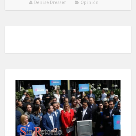
Denise Dresser
Opinión