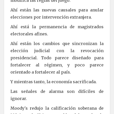
modifica las reglas del juego.
Ahí están las nuevas causales para anular
elecciones por intervención extranjera.
Ahí está la permanencia de magistrados
electorales afines.
Ahí están los cambios que sincronizan la
elección judicial con la revocación
presidencial. Todo parece diseñado para
fortalecer al régimen, y poco parece
orientado a fortalecer al país.
Y mientras tanto, la economía sacrificada.
Las señales de alarma son difíciles de
ignorar.
Moody's redujo la calificación soberana de