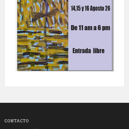
CONTACTO