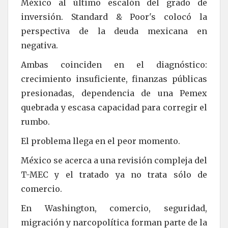
México al último escalón del grado de
inversión. Standard & Poor's colocó la
perspectiva de la deuda mexicana en
negativa.
Ambas coinciden en el diagnóstico:
crecimiento insuficiente, finanzas públicas
presionadas, dependencia de una Pemex
quebrada y escasa capacidad para corregir el
rumbo.
El problema llega en el peor momento.
México se acerca a una revisión compleja del
T-MEC y el tratado ya no trata sólo de
comercio.
En Washington, comercio, seguridad,
migración y narcopolítica forman parte de la