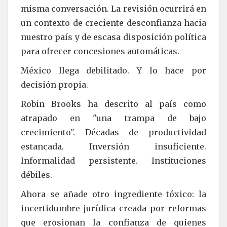
misma conversación. La revisión ocurrirá en
un contexto de creciente desconfianza hacia
nuestro país y de escasa disposición política
para ofrecer concesiones automáticas.
México llega debilitado. Y lo hace por
decisión propia.
Robin Brooks ha descrito al país como
atrapado en "una trampa de bajo
crecimiento". Décadas de productividad
estancada. Inversión insuficiente.
Informalidad persistente. Instituciones
débiles.
Ahora se añade otro ingrediente tóxico: la
incertidumbre jurídica creada por reformas
que erosionan la confianza de quienes