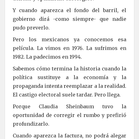
Y cuando aparezca el fondo del barril, el
gobierno dirá -como siempre- que nadie
pudo preverlo.
Pero los mexicanos ya conocemos esa
película. La vimos en 1976. La sufrimos en
1982. La padecimos en 1994.
Sabemos cómo termina la historia cuando la
política sustituye a la economía y la
propaganda intenta reemplazar a la realidad.
El castigo electoral suele tardar. Pero llega.
Porque Claudia Sheinbaum tuvo la
oportunidad de corregir el rumbo y prefirió
profundizarlo.
Cuando aparezca la factura, no podrá alegar