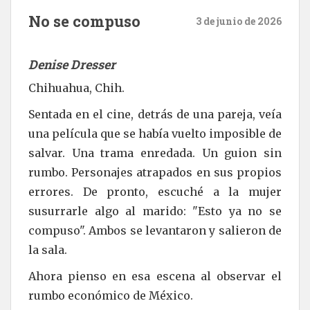
No se compuso
3 de junio de 2026
Denise Dresser
Chihuahua, Chih.
Sentada en el cine, detrás de una pareja, veía
una película que se había vuelto imposible de
salvar. Una trama enredada. Un guion sin
rumbo. Personajes atrapados en sus propios
errores. De pronto, escuché a la mujer
susurrarle algo al marido: "Esto ya no se
compuso". Ambos se levantaron y salieron de
la sala.
Ahora pienso en esa escena al observar el
rumbo económico de México.