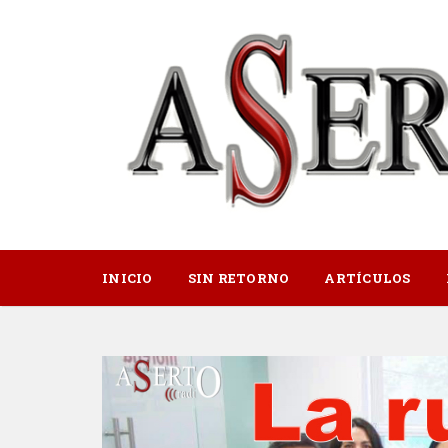
INICIO
SIN RETORNO
ARTÍCULOS