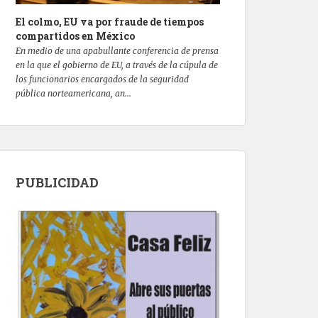
El colmo, EU va por fraude de tiempos
compartidos en México
En medio de una apabullante conferencia de prensa
en la que el gobierno de EU, a través de la cúpula de
los funcionarios encargados de la seguridad
pública norteamericana, an...
PUBLICIDAD