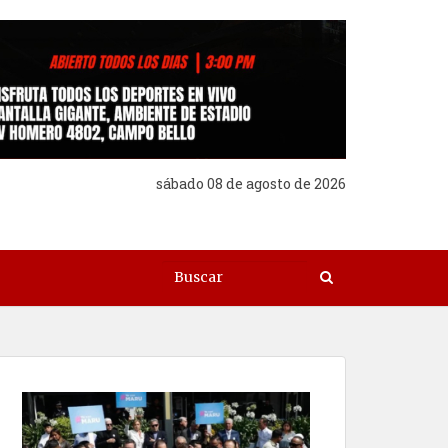
sábado 08 de agosto de 2026