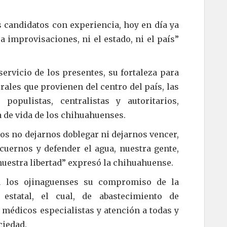
 candidatos con experiencia, hoy en día ya
 improvisaciones, ni el estado, ni el país”
rvicio de los presentes, su fortaleza para
erales que provienen del centro del país, las
populistas, centralistas y autoritarios,
a de vida de los chihuahuenses.
os no dejarnos doblegar ni dejarnos vencer,
cuernos y defender el agua, nuestra gente,
nuestra libertad” expresó la chihuahuense.
a los ojinaguenses su compromiso de la
estatal, el cual, de abastecimiento de
médicos especialistas y atención a todas y
ciedad.