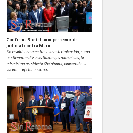
Confirma Sheinbaum persecución
judicial contra Maru
No resultó una mentira, o una victimización, como
lo afirmaron diversos liderazgos morenistas, la
mismísima presidenta Sheinbaum, convertida en
vocera —oficial o extrao...