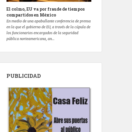
El colmo, EU va por fraude de tiempos
compartidos en México
En medio de una apabullante conferencia de prensa
en la que el gobierno de EU, a través de la cúpula de
los funcionarios encargados de la seguridad
pública norteamericana, an...
PUBLICIDAD