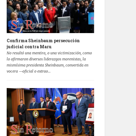
Confirma Sheinbaum persecución
judicial contra Maru
No resultó una mentira, o una victimización, como
lo afirmaron diversos liderazgos morenistas, la
mismísima presidenta Sheinbaum, convertida en
vocera —oficial o extrao...