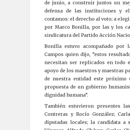
de junio, a construir juntos un m
defensa de las instituciones y 
contamos: el derecho al voto; a ele
por Marco Bonilla, por las y los ca
sindicatura del Partido Acción Nacio
Bonilla estuvo acompañado por l
Campos quien dijo, “estos resultad
necesitan ser replicados en todo e
apoyo de los maestros y maestras pa
de nuestra entidad este próximo 
propuesta de un gobierno humanist
dignidad humana”.
También estuvieron presentes las
Contreras y Rocío González; Carl
diputadas locales; la candidata a 