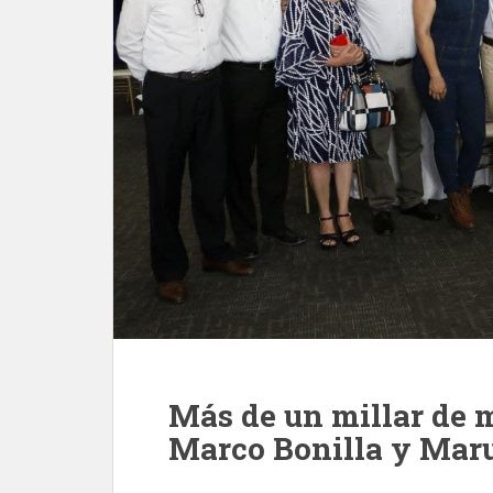
Más de un millar de 
Marco Bonilla y Mar