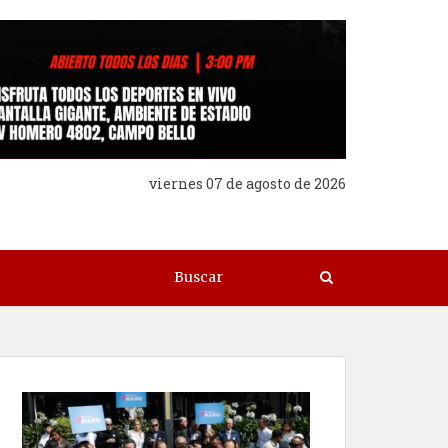
viernes 07 de agosto de 2026