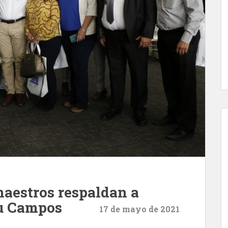
maestros respaldan a
u Campos
17 de mayo de 2021