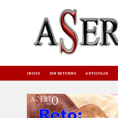
INICIO
SIN RETORNO
ARTÍCULOS