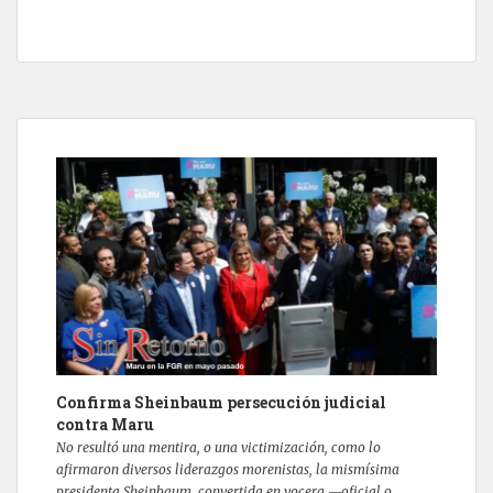
Confirma Sheinbaum persecución judicial
contra Maru
No resultó una mentira, o una victimización, como lo
afirmaron diversos liderazgos morenistas, la mismísima
presidenta Sheinbaum, convertida en vocera —oficial o