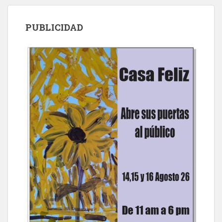
PUBLICIDAD