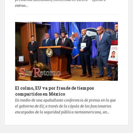
extrao...
El colmo, EU va por fraude de tiempos
compartidos en México
En medio de una apabullante conferencia de prensa en la que
el gobierno de EU, a través de la cúpula de los funcionarios
encargados de la seguridad pública norteamericana, an...