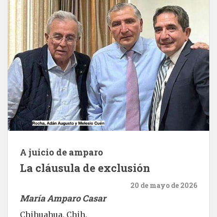
A juicio de amparo
La cláusula de exclusión
20 de mayo de 2026
María Amparo Casar
Chihuahua, Chih.