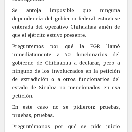
Se antoja imposible que ninguna
dependencia del gobierno federal estuviese
enterada del operativo Chihuahua amén de
que el ejército estuvo presente.
Preguntemos por qué la FGR llamó
inmediatamente a 50 funcionarios del
gobierno de Chihuahua a declarar, pero a
ninguno de los involucrados en la petición
de extradición o a otros funcionarios del
estado de Sinaloa no mencionados en esa
petición.
En este caso no se pidieron: pruebas,
pruebas, pruebas.
Preguntémonos por qué se pide juicio