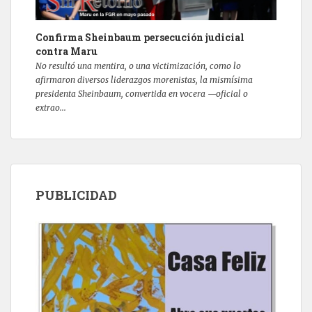
Confirma Sheinbaum persecución judicial
contra Maru
No resultó una mentira, o una victimización, como lo
afirmaron diversos liderazgos morenistas, la mismísima
presidenta Sheinbaum, convertida en vocera —oficial o
extrao...
PUBLICIDAD