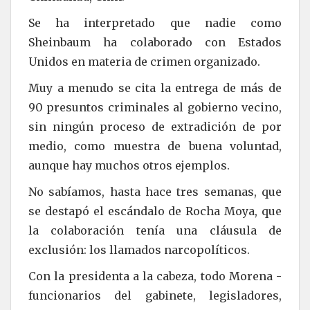
Se ha interpretado que nadie como
Sheinbaum ha colaborado con Estados
Unidos en materia de crimen organizado.
Muy a menudo se cita la entrega de más de
90 presuntos criminales al gobierno vecino,
sin ningún proceso de extradición de por
medio, como muestra de buena voluntad,
aunque hay muchos otros ejemplos.
No sabíamos, hasta hace tres semanas, que
se destapó el escándalo de Rocha Moya, que
la colaboración tenía una cláusula de
exclusión: los llamados narcopolíticos.
Con la presidenta a la cabeza, todo Morena -
funcionarios del gabinete, legisladores,