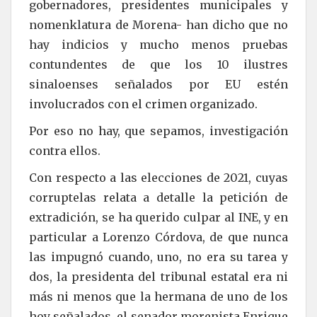
gobernadores, presidentes municipales y
nomenklatura de Morena- han dicho que no
hay indicios y mucho menos pruebas
contundentes de que los 10 ilustres
sinaloenses señalados por EU estén
involucrados con el crimen organizado.
Por eso no hay, que sepamos, investigación
contra ellos.
Con respecto a las elecciones de 2021, cuyas
corruptelas relata a detalle la petición de
extradición, se ha querido culpar al INE, y en
particular a Lorenzo Córdova, de que nunca
las impugnó cuando, uno, no era su tarea y
dos, la presidenta del tribunal estatal era ni
más ni menos que la hermana de uno de los
hoy señalados, el senador morenista Enrique