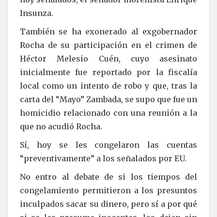
Insunza.
También se ha exonerado al exgobernador
Rocha de su participación en el crimen de
Héctor Melesio Cuén, cuyo asesinato
inicialmente fue reportado por la fiscalía
local como un intento de robo y que, tras la
carta del “Mayo” Zambada, se supo que fue un
homicidio relacionado con una reunión a la
que no acudió Rocha.
Sí, hoy se les congelaron las cuentas
“preventivamente” a los señalados por EU.
No entro al debate de si los tiempos del
congelamiento permitieron a los presuntos
inculpados sacar su dinero, pero sí a por qué