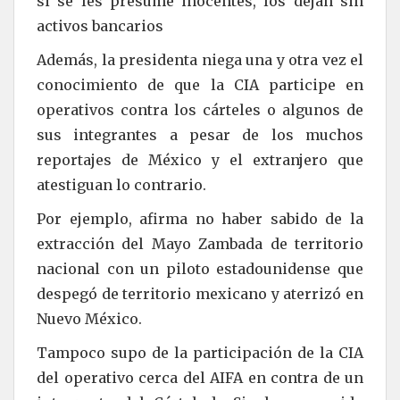
si se les presume inocentes, los dejan sin
activos bancarios
Además, la presidenta niega una y otra vez el
conocimiento de que la CIA participe en
operativos contra los cárteles o algunos de
sus integrantes a pesar de los muchos
reportajes de México y el extranjero que
atestiguan lo contrario.
Por ejemplo, afirma no haber sabido de la
extracción del Mayo Zambada de territorio
nacional con un piloto estadounidense que
despegó de territorio mexicano y aterrizó en
Nuevo México.
Tampoco supo de la participación de la CIA
del operativo cerca del AIFA en contra de un