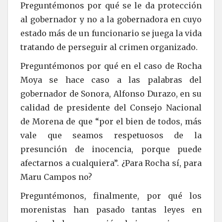
Preguntémonos por qué se le da protección
al gobernador y no a la gobernadora en cuyo
estado más de un funcionario se juega la vida
tratando de perseguir al crimen organizado.
Preguntémonos por qué en el caso de Rocha
Moya se hace caso a las palabras del
gobernador de Sonora, Alfonso Durazo, en su
calidad de presidente del Consejo Nacional
de Morena de que “por el bien de todos, más
vale que seamos respetuosos de la
presunción de inocencia, porque puede
afectarnos a cualquiera”. ¿Para Rocha sí, para
Maru Campos no?
Preguntémonos, finalmente, por qué los
morenistas han pasado tantas leyes en