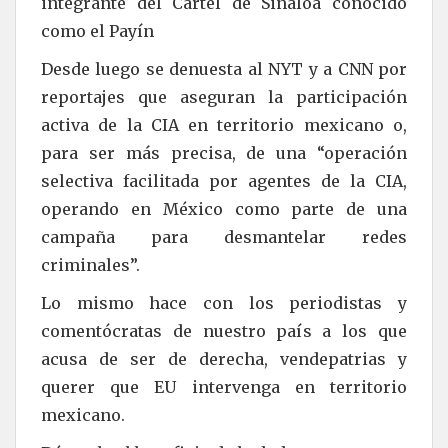
integrante del Cártel de Sinaloa conocido
como el Payín
Desde luego se denuesta al NYT y a CNN por
reportajes que aseguran la participación
activa de la CIA en territorio mexicano o,
para ser más precisa, de una “operación
selectiva facilitada por agentes de la CIA,
operando en México como parte de una
campaña para desmantelar redes
criminales”.
Lo mismo hace con los periodistas y
comentócratas de nuestro país a los que
acusa de ser de derecha, vendepatrias y
querer que EU intervenga en territorio
mexicano.