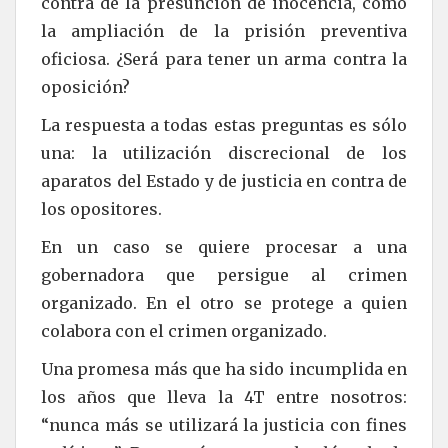
contra de la presunción de inocencia, como
la ampliación de la prisión preventiva
oficiosa. ¿Será para tener un arma contra la
oposición?
La respuesta a todas estas preguntas es sólo
una: la utilización discrecional de los
aparatos del Estado y de justicia en contra de
los opositores.
En un caso se quiere procesar a una
gobernadora que persigue al crimen
organizado. En el otro se protege a quien
colabora con el crimen organizado.
Una promesa más que ha sido incumplida en
los años que lleva la 4T entre nosotros:
“nunca más se utilizará la justicia con fines