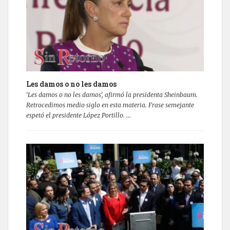
Les damos o no les damos
‘Les damos o no les damos’, afirmó la presidenta Sheinbaum.
Retrocedimos medio siglo en esta materia. Frase semejante
espetó el presidente López Portillo. ...