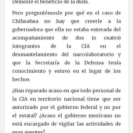
Démosle el beneficio de la duda.
Pero preguntémosle por qué en el caso de
Chihuahua no hay que creerle a la
gobernadora que ella no estaba enterada del
acompañamiento de dos (o cuatro)
integrantes de la CIA en el
desmantelamiento del narcolaboratorio y
que la Secretaría de la Defensa tenía
conocimiento y estuvo en el lugar de los
hechos
¿Han reparado acaso en que todo personal de
la CIA en territorio nacional tiene que ser
autorizado por el gobierno federal y no por
el estatal? ¿Acaso el gobierno mexicano no
está encargado de vigilar las actividades de
esos agentes?