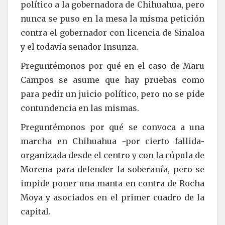
político a la gobernadora de Chihuahua, pero
nunca se puso en la mesa la misma petición
contra el gobernador con licencia de Sinaloa
y el todavía senador Insunza.
Preguntémonos por qué en el caso de Maru
Campos se asume que hay pruebas como
para pedir un juicio político, pero no se pide
contundencia en las mismas.
Preguntémonos por qué se convoca a una
marcha en Chihuahua -por cierto fallida-
organizada desde el centro y con la cúpula de
Morena para defender la soberanía, pero se
impide poner una manta en contra de Rocha
Moya y asociados en el primer cuadro de la
capital.