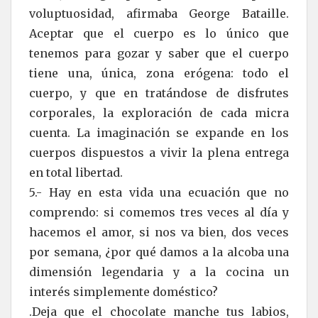
voluptuosidad, afirmaba George Bataille.
Aceptar que el cuerpo es lo único que
tenemos para gozar y saber que el cuerpo
tiene una, única, zona erógena: todo el
cuerpo, y que en tratándose de disfrutes
corporales, la exploración de cada micra
cuenta. La imaginación se expande en los
cuerpos dispuestos a vivir la plena entrega
en total libertad.
5.- Hay en esta vida una ecuación que no
comprendo: si comemos tres veces al día y
hacemos el amor, si nos va bien, dos veces
por semana, ¿por qué damos a la alcoba una
dimensión legendaria y a la cocina un
interés simplemente doméstico?
.Deja que el chocolate manche tus labios,