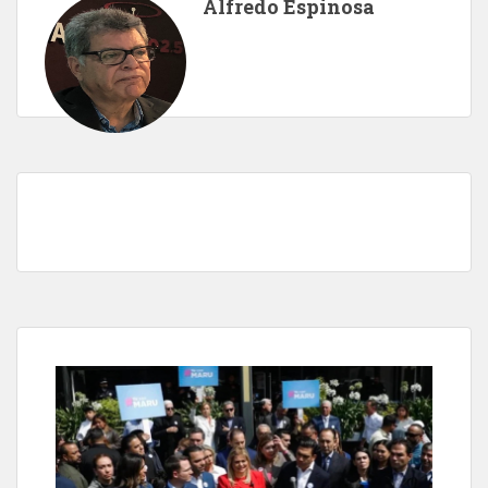
Alfredo Espinosa