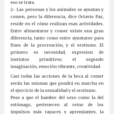
eso se trata.
2.- Las personas y los animales se ayuntan y
comen, pero la diferencia, dice Octavio Paz,
reside en el cómo realizan esas actividades.
Entre alimentarse y comer existe una gran
diferencia, tanto como entre ayuntarse para
fines de la procreación, y el erotismo. El
primero es necesidad, expresion de
instintos primitivos; el segundo
imaginación, emoción vibrante, creatividad.
Casi todas las acciones de la boca al comer
serán las mismas que pondrá en marcha en
el ejercicio de la sexualidad y el erotismo.
Pese a que el hambre del sexo como la del
estómago, pertenecen al reino de los
impulsos más rapaces y apremiantes, la