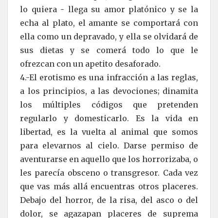
lo quiera - llega su amor platónico y se la
echa al plato, el amante se comportará con
ella como un depravado, y ella se olvidará de
sus dietas y se comerá todo lo que le
ofrezcan con un apetito desaforado.
4.-El erotismo es una infracción a las reglas,
a los principios, a las devociones; dinamita
los múltiples códigos que pretenden
regularlo y domesticarlo. Es la vida en
libertad, es la vuelta al animal que somos
para elevarnos al cielo. Darse permiso de
aventurarse en aquello que los horrorizaba, o
les parecía obsceno o transgresor. Cada vez
que vas más allá encuentras otros placeres.
Debajo del horror, de la risa, del asco o del
dolor, se agazapan placeres de suprema