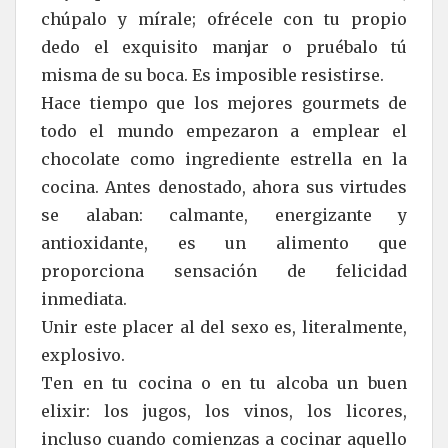
chúpalo y mírale; ofrécele con tu propio
dedo el exquisito manjar o pruébalo tú
misma de su boca. Es imposible resistirse.
Hace tiempo que los mejores gourmets de
todo el mundo empezaron a emplear el
chocolate como ingrediente estrella en la
cocina. Antes denostado, ahora sus virtudes
se alaban: calmante, energizante y
antioxidante, es un alimento que
proporciona sensación de felicidad
inmediata.
Unir este placer al del sexo es, literalmente,
explosivo.
Ten en tu cocina o en tu alcoba un buen
elixir: los jugos, los vinos, los licores,
incluso cuando comienzas a cocinar aquello