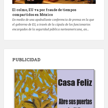
El colmo, EU va por fraude de tiempos
compartidos en México
En medio de una apabullante conferencia de prensa en la que
el gobierno de EU, a través de la cúpula de los funcionarios
encargados de la seguridad pública norteamericana, an...
PUBLICIDAD