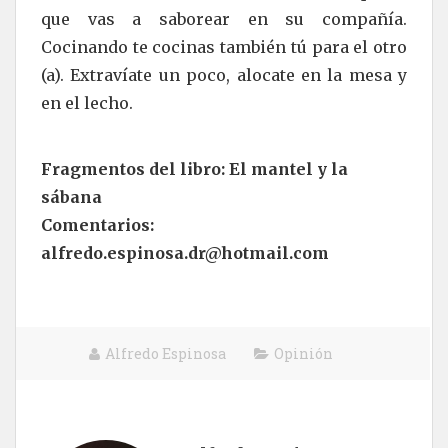
que vas a saborear en su compañía.
Cocinando te cocinas también tú para el otro
(a). Extravíate un poco, alocate en la mesa y
en el lecho.
Fragmentos del libro: El mantel y la
sábana
Comentarios:
alfredo.espinosa.dr@hotmail.com
Alfredo Espinosa
Opinión