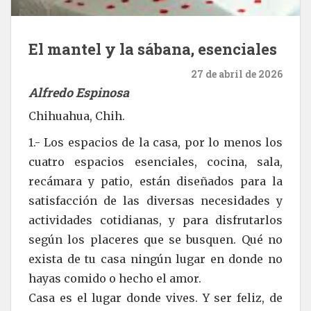
El mantel y la sábana, esenciales
27 de abril de 2026
Alfredo Espinosa
Chihuahua, Chih.
1.- Los espacios de la casa, por lo menos los
cuatro espacios esenciales, cocina, sala,
recámara y patio, están diseñados para la
satisfacción de las diversas necesidades y
actividades cotidianas, y para disfrutarlos
según los placeres que se busquen. Qué no
exista de tu casa ningún lugar en donde no
hayas comido o hecho el amor.
Casa es el lugar donde vives. Y ser feliz, de