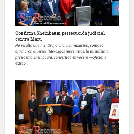
Confirma Sheinbaum persecución judicial
contra Maru
No resultó una mentira, o una victimización, como lo
afirmaron diversos liderazgos morenistas, la mismísima
presidenta Sheinbaum, convertida en vocera —oficial o
extrao...