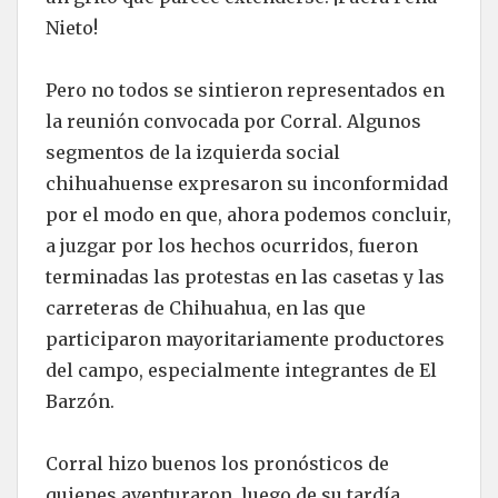
Nieto!
Pero no todos se sintieron representados en
la reunión convocada por Corral. Algunos
segmentos de la izquierda social
chihuahuense expresaron su inconformidad
por el modo en que, ahora podemos concluir,
a juzgar por los hechos ocurridos, fueron
terminadas las protestas en las casetas y las
carreteras de Chihuahua, en las que
participaron mayoritariamente productores
del campo, especialmente integrantes de El
Barzón.
Corral hizo buenos los pronósticos de
quienes aventuraron, luego de su tardía