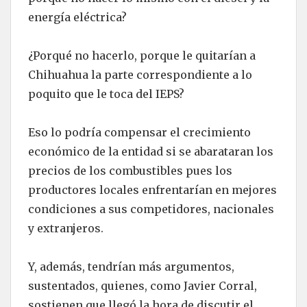
energía eléctrica?
¿Porqué no hacerlo, porque le quitarían a
Chihuahua la parte correspondiente a lo
poquito que le toca del IEPS?
Eso lo podría compensar el crecimiento
económico de la entidad si se abarataran los
precios de los combustibles pues los
productores locales enfrentarían en mejores
condiciones a sus competidores, nacionales
y extranjeros.
Y, además, tendrían más argumentos,
sustentados, quienes, como Javier Corral,
sostienen que llegó la hora de discutir el