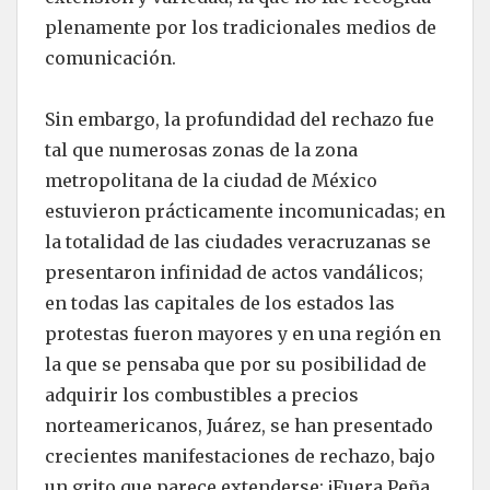
plenamente por los tradicionales medios de
comunicación.
Sin embargo, la profundidad del rechazo fue
tal que numerosas zonas de la zona
metropolitana de la ciudad de México
estuvieron prácticamente incomunicadas; en
la totalidad de las ciudades veracruzanas se
presentaron infinidad de actos vandálicos;
en todas las capitales de los estados las
protestas fueron mayores y en una región en
la que se pensaba que por su posibilidad de
adquirir los combustibles a precios
norteamericanos, Juárez, se han presentado
crecientes manifestaciones de rechazo, bajo
un grito que parece extenderse: ¡Fuera Peña