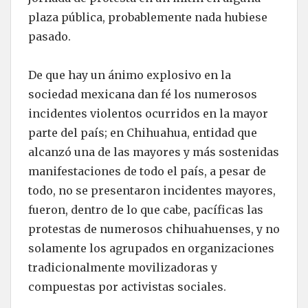
plaza pública, probablemente nada hubiese
pasado.
De que hay un ánimo explosivo en la
sociedad mexicana dan fé los numerosos
incidentes violentos ocurridos en la mayor
parte del país; en Chihuahua, entidad que
alcanzó una de las mayores y más sostenidas
manifestaciones de todo el país, a pesar de
todo, no se presentaron incidentes mayores,
fueron, dentro de lo que cabe, pacíficas las
protestas de numerosos chihuahuenses, y no
solamente los agrupados en organizaciones
tradicionalmente movilizadoras y
compuestas por activistas sociales.