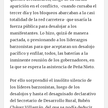
aparición en el conflicto, -cuando cursaba el
tercer día y los bloqueos abarcaban a la casi
totalidad de la red carretera- que usaría la
fuerza pública para desalojar a los
manifestantes. Lo hizo, quizá de manera
pactada, o presionando a los liderazgos
barzonistas para que aceptaran un desalojo
pacífico y enfilar, todos, las baterías a la
inminente reunión de los gobernadores, en
la que se espera la asistencia de Peña Nieto.
Por ello sorprendió el insólito silencio de
los líderes barzonistas, luego de los
desalojos y hasta el desaguisado declarativo
del Secretario de Desarrollo Rural, Rubén
Chávez Villagrán, del que se podía deducir