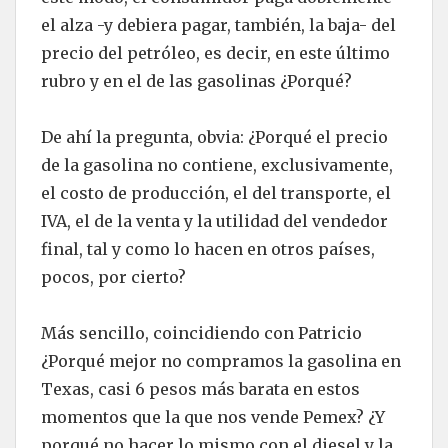
el alza -y debiera pagar, también, la baja- del
precio del petróleo, es decir, en este último
rubro y en el de las gasolinas ¿Porqué?
De ahí la pregunta, obvia: ¿Porqué el precio
de la gasolina no contiene, exclusivamente,
el costo de producción, el del transporte, el
IVA, el de la venta y la utilidad del vendedor
final, tal y como lo hacen en otros países,
pocos, por cierto?
Más sencillo, coincidiendo con Patricio
¿Porqué mejor no compramos la gasolina en
Texas, casi 6 pesos más barata en estos
momentos que la que nos vende Pemex? ¿Y
porqué no hacer lo mismo con el diesel y la