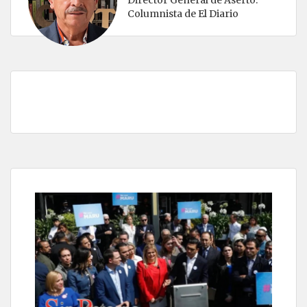
Director General de Aserto.
Columnista de El Diario