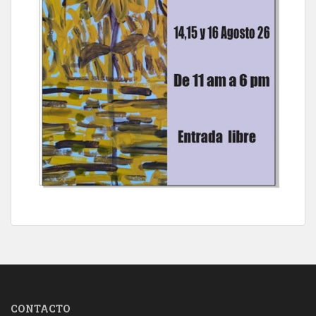
CONTACTO