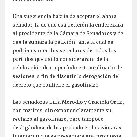
Una sugerencia habría de aceptar el ahora
senador, la de que esa petición la enderezara
al presidente de la Cámara de Senadores y de
que le sumara la petición -ante la cual se
podrían sumar los senadores de todos los
partidos que así lo consideraran- de la
celebración de un período extraordinario de
sesiones, a fin de discutir la derogación del
decreto que contiene el gasolinazo.
Las senadoras Lilia Merodio y Graciela Ortiz,
con matices, sin exponer claramente su
rechazo al gasolinazo, pero tampoco
desligándose de lo aprobado en las cámaras,
intentaron que se presentara una propuesta