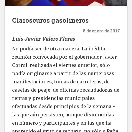
Claroscuros gasolineros
8 de enero de 2017
Luis Javier Valero Flores
No podía ser de otra manera. La inédita
reunión convocada por el gobernador Javier
Corral, realizada el viernes anterior, sólo
podía originarse a partir de las numerosas
manifestaciones, tomas de carreteras, de
casetas de peaje, de oficinas recaudadoras de
rentas y presidencias municipales
efectuadas desde principios de la semana -
las que aún persisten, aunque disminuidas
en número y participantes y en las que ha
aparecido el grito de rechazo, no sólo a Peña