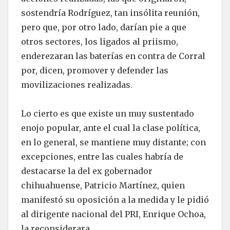
sostendría Rodríguez, tan insólita reunión,
pero que, por otro lado, darían pie a que
otros sectores, los ligados al priismo,
enderezaran las baterías en contra de Corral
por, dicen, promover y defender las
movilizaciones realizadas.
Lo cierto es que existe un muy sustentado
enojo popular, ante el cual la clase política,
en lo general, se mantiene muy distante; con
excepciones, entre las cuales habría de
destacarse la del ex gobernador
chihuahuense, Patricio Martínez, quien
manifestó su oposición a la medida y le pidió
al dirigente nacional del PRI, Enrique Ochoa,
la reconsiderara.