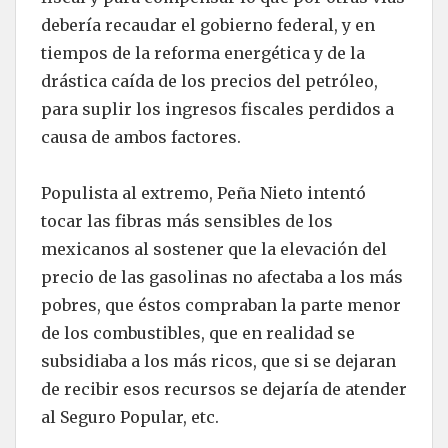
debería recaudar el gobierno federal, y en
tiempos de la reforma energética y de la
drástica caída de los precios del petróleo,
para suplir los ingresos fiscales perdidos a
causa de ambos factores.
Populista al extremo, Peña Nieto intentó
tocar las fibras más sensibles de los
mexicanos al sostener que la elevación del
precio de las gasolinas no afectaba a los más
pobres, que éstos compraban la parte menor
de los combustibles, que en realidad se
subsidiaba a los más ricos, que si se dejaran
de recibir esos recursos se dejaría de atender
al Seguro Popular, etc.