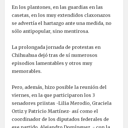
En los plantones, en las guardias en las
casetas, en los muy extendidos claxonazos
se advertía el hartazgo ante una medida, no
sólo antipopular, sino mentirosa.
La prolongada jornada de protestas en
Chihuahua dejó tras de sí numerosos
episodios lamentables y otros muy
memorables.
Pero, además, hizo posible la reunión del
viernes, en la que participaron los 3
senadores priistas -Lilia Merodio, Graciela
Ortiz y Patricio Martínez- así como el
coordinador de los diputados federales de
ese partido, Alejandro Domínguez, - con la