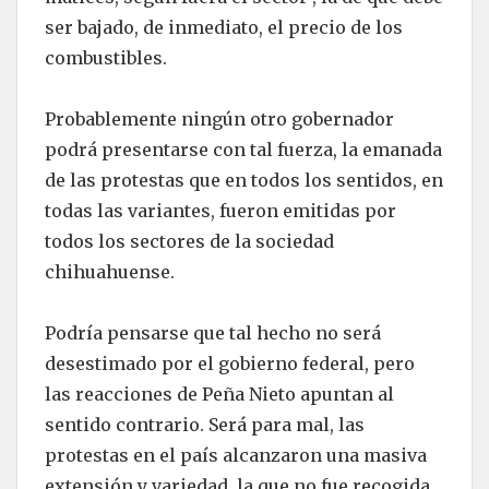
ser bajado, de inmediato, el precio de los
combustibles.
Probablemente ningún otro gobernador
podrá presentarse con tal fuerza, la emanada
de las protestas que en todos los sentidos, en
todas las variantes, fueron emitidas por
todos los sectores de la sociedad
chihuahuense.
Podría pensarse que tal hecho no será
desestimado por el gobierno federal, pero
las reacciones de Peña Nieto apuntan al
sentido contrario. Será para mal, las
protestas en el país alcanzaron una masiva
extensión y variedad, la que no fue recogida