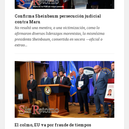
Confirma Sheinbaum persecución judicial
contra Maru
No resultó una mentira, o una victimización, como lo
afirmaron diversos liderazgos morenistas, la mismísima
presidenta Sheinbaum, convertida en vocera —oficial o
extrao...
El colmo, EU va por fraude de tiempos