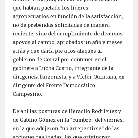
que habían pactado los líderes
agropecuarios en función de la satisfacción,
no de prebendas solicitadas de manera
reciente, sino del cumplimiento de diversos
apoyos al campo, aprobados un año y meses
atrás y que daría pie a los ataques al
gobierno de Corral por contener en el
gabinete a Lucha Castro, integrante de la
dirigencia barzonista, y a Víctor Quintana, ex
dirigente del Frente Democrático
Campesino.
De ahí las posturas de Heraclio Rodríguez y
de Gabino Gómez en la “cumbre” del viernes,
en la que adujeron “no arrepentirse” de las
acciones realizadas, las que originaron,