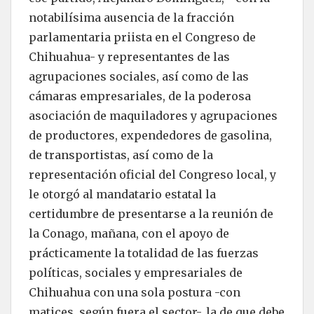
notabilísima ausencia de la fracción
parlamentaria priista en el Congreso de
Chihuahua- y representantes de las
agrupaciones sociales, así como de las
cámaras empresariales, de la poderosa
asociación de maquiladores y agrupaciones
de productores, expendedores de gasolina,
de transportistas, así como de la
representación oficial del Congreso local, y
le otorgó al mandatario estatal la
certidumbre de presentarse a la reunión de
la Conago, mañana, con el apoyo de
prácticamente la totalidad de las fuerzas
políticas, sociales y empresariales de
Chihuahua con una sola postura -con
matices, según fuera el sector-, la de que debe