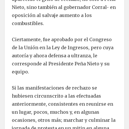
Nieto, sino también al gobernador Corral- en
oposición al salvaje aumento a los
combustibles.
Ciertamente, fue aprobado por el Congreso
de la Unión en la Ley de Ingresos, pero cuya
autoría y ahora defensa a ultranza, le
corresponde al Presidente Peña Nieto y su
equipo.
Si las manifestaciones de rechazo se
hubiesen circunscrito a las efectuadas
anteriormente, consistentes en reunirse en
un lugar, pocos, muchos y, en algunas
ocasiones, otros más; marchar y culminar la
jornada de protesta en un mitin en alguna