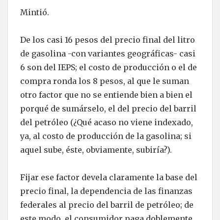
Mintió.
De los casi 16 pesos del precio final del litro
de gasolina -con variantes geográficas- casi
6 son del IEPS; el costo de producción o el de
compra ronda los 8 pesos, al que le suman
otro factor que no se entiende bien a bien el
porqué de sumárselo, el del precio del barril
del petróleo (¿Qué acaso no viene indexado,
ya, al costo de producción de la gasolina; si
aquel sube, éste, obviamente, subiría?).
Fijar ese factor devela claramente la base del
precio final, la dependencia de las finanzas
federales al precio del barril de petróleo; de
este modo, el consumidor paga doblemente