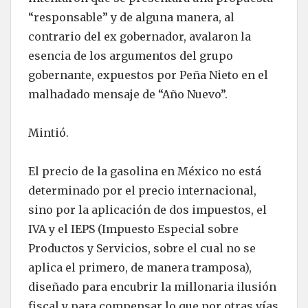
“responsable” y de alguna manera, al
contrario del ex gobernador, avalaron la
esencia de los argumentos del grupo
gobernante, expuestos por Peña Nieto en el
malhadado mensaje de “Año Nuevo”.
Mintió.
El precio de la gasolina en México no está
determinado por el precio internacional,
sino por la aplicación de dos impuestos, el
IVA y el IEPS (Impuesto Especial sobre
Productos y Servicios, sobre el cual no se
aplica el primero, de manera tramposa),
diseñado para encubrir la millonaria ilusión
fiscal y para compensar lo que por otras vías