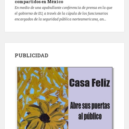
compartidos en México
En medio de una apabullante conferencia de prensa en la que
el gobierno de EU, a través de la cúpula de los funcionarios
encargados de la seguridad pública norteamericana, an...
PUBLICIDAD