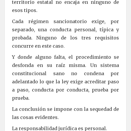
territorio estatal no encaja en ninguno de
esos tipos.
Cada régimen sancionatorio exige, por
separado, una conducta personal, típica y
probada. Ninguno de los tres requisitos
concurre en este caso.
Y donde alguno falta, el procedimiento se
desfonda en su raíz misma. Un sistema
constitucional sano no condena por
adelantado lo que la ley exige acreditar paso
a paso, conducta por conducta, prueba por
prueba.
La conclusión se impone con la sequedad de
las cosas evidentes.
La responsabilidad jurídica es personal.