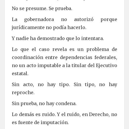
No se presume. Se prueba.
La gobernadora no autorizó porque
jurídicamente no podía hacerlo.
Y nadie ha demostrado que lo intentara.
Lo que el caso revela es un problema de
coordinación entre dependencias federales,
no un acto imputable a la titular del Ejecutivo
estatal.
Sin acto, no hay tipo. Sin tipo, no hay
reproche.
Sin prueba, no hay condena.
Lo demás es ruido. Y el ruido, en Derecho, no
es fuente de imputación.