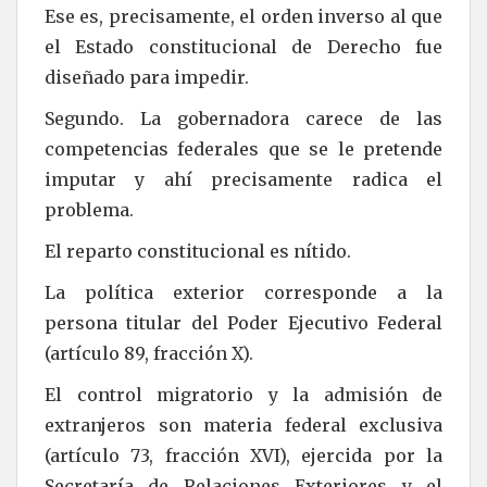
Ese es, precisamente, el orden inverso al que
el Estado constitucional de Derecho fue
diseñado para impedir.
Segundo. La gobernadora carece de las
competencias federales que se le pretende
imputar y ahí precisamente radica el
problema.
El reparto constitucional es nítido.
La política exterior corresponde a la
persona titular del Poder Ejecutivo Federal
(artículo 89, fracción X).
El control migratorio y la admisión de
extranjeros son materia federal exclusiva
(artículo 73, fracción XVI), ejercida por la
Secretaría de Relaciones Exteriores y el