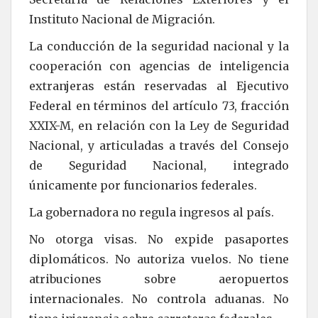
Instituto Nacional de Migración.
La conducción de la seguridad nacional y la
cooperación con agencias de inteligencia
extranjeras están reservadas al Ejecutivo
Federal en términos del artículo 73, fracción
XXIX-M, en relación con la Ley de Seguridad
Nacional, y articuladas a través del Consejo
de Seguridad Nacional, integrado
únicamente por funcionarios federales.
La gobernadora no regula ingresos al país.
No otorga visas. No expide pasaportes
diplomáticos. No autoriza vuelos. No tiene
atribuciones sobre aeropuertos
internacionales. No controla aduanas. No