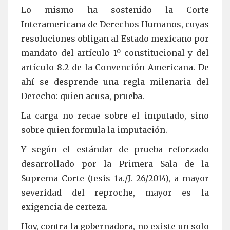
Lo mismo ha sostenido la Corte
Interamericana de Derechos Humanos, cuyas
resoluciones obligan al Estado mexicano por
mandato del artículo 1º constitucional y del
artículo 8.2 de la Convención Americana. De
ahí se desprende una regla milenaria del
Derecho: quien acusa, prueba.
La carga no recae sobre el imputado, sino
sobre quien formula la imputación.
Y según el estándar de prueba reforzado
desarrollado por la Primera Sala de la
Suprema Corte (tesis 1a./J. 26/2014), a mayor
severidad del reproche, mayor es la
exigencia de certeza.
Hoy, contra la gobernadora, no existe un solo