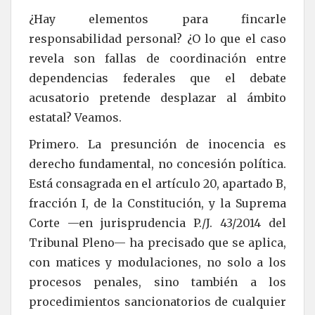
¿Hay elementos para fincarle
responsabilidad personal? ¿O lo que el caso
revela son fallas de coordinación entre
dependencias federales que el debate
acusatorio pretende desplazar al ámbito
estatal? Veamos.
Primero. La presunción de inocencia es
derecho fundamental, no concesión política.
Está consagrada en el artículo 20, apartado B,
fracción I, de la Constitución, y la Suprema
Corte —en jurisprudencia P./J. 43/2014 del
Tribunal Pleno— ha precisado que se aplica,
con matices y modulaciones, no solo a los
procesos penales, sino también a los
procedimientos sancionatorios de cualquier