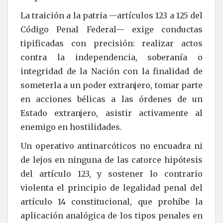
La traición a la patria —artículos 123 a 125 del
Código Penal Federal— exige conductas
tipificadas con precisión: realizar actos
contra la independencia, soberanía o
integridad de la Nación con la finalidad de
someterla a un poder extranjero, tomar parte
en acciones bélicas a las órdenes de un
Estado extranjero, asistir activamente al
enemigo en hostilidades.
Un operativo antinarcóticos no encuadra ni
de lejos en ninguna de las catorce hipótesis
del artículo 123, y sostener lo contrario
violenta el principio de legalidad penal del
artículo 14 constitucional, que prohíbe la
aplicación analógica de los tipos penales en