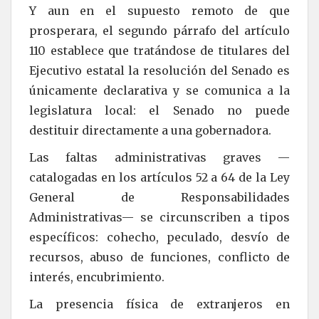
Y aun en el supuesto remoto de que
prosperara, el segundo párrafo del artículo
110 establece que tratándose de titulares del
Ejecutivo estatal la resolución del Senado es
únicamente declarativa y se comunica a la
legislatura local: el Senado no puede
destituir directamente a una gobernadora.
Las faltas administrativas graves —
catalogadas en los artículos 52 a 64 de la Ley
General de Responsabilidades
Administrativas— se circunscriben a tipos
específicos: cohecho, peculado, desvío de
recursos, abuso de funciones, conflicto de
interés, encubrimiento.
La presencia física de extranjeros en