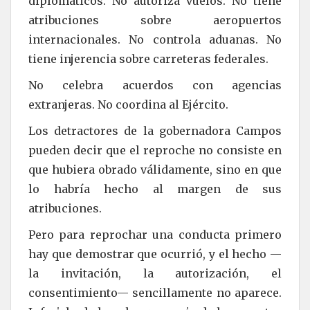
diplomáticos. No autoriza vuelos. No tiene
atribuciones sobre aeropuertos
internacionales. No controla aduanas. No
tiene injerencia sobre carreteras federales.
No celebra acuerdos con agencias
extranjeras. No coordina al Ejército.
Los detractores de la gobernadora Campos
pueden decir que el reproche no consiste en
que hubiera obrado válidamente, sino en que
lo habría hecho al margen de sus
atribuciones.
Pero para reprochar una conducta primero
hay que demostrar que ocurrió, y el hecho —
la invitación, la autorización, el
consentimiento— sencillamente no aparece.