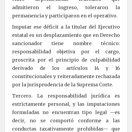
admitieron el ingreso, toleraron la
permanencia y participaron en el operativo.
Imputar ese déficit a la titular del Ejecutivo
estatal es un desplazamiento que en Derecho
sancionador tiene nombre técnico:
responsabilidad objetiva por el cargo,
proscrita por el principio de culpabilidad
derivado de los artículos 14 y 16
constitucionales y reiteradamente rechazada
por la jurisprudencia de la Suprema Corte.
Tercero. La responsabilidad jurídica es
estrictamente personal, y las imputaciones
formuladas no encuentran tipo legal —es
decir, no se comportó conforme a las
conductas taxativamente prohibidas— que