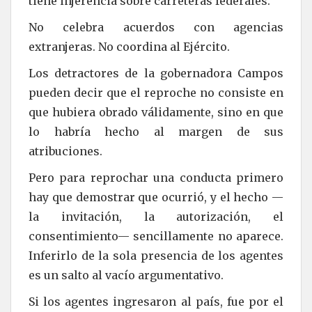
tiene injerencia sobre carreteras federales.
No celebra acuerdos con agencias
extranjeras. No coordina al Ejército.
Los detractores de la gobernadora Campos
pueden decir que el reproche no consiste en
que hubiera obrado válidamente, sino en que
lo habría hecho al margen de sus
atribuciones.
Pero para reprochar una conducta primero
hay que demostrar que ocurrió, y el hecho —
la invitación, la autorización, el
consentimiento— sencillamente no aparece.
Inferirlo de la sola presencia de los agentes
es un salto al vacío argumentativo.
Si los agentes ingresaron al país, fue por el