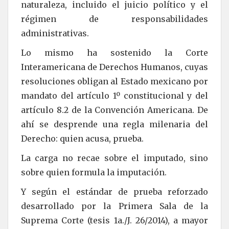
naturaleza, incluido el juicio político y el
régimen de responsabilidades
administrativas.
Lo mismo ha sostenido la Corte
Interamericana de Derechos Humanos, cuyas
resoluciones obligan al Estado mexicano por
mandato del artículo 1º constitucional y del
artículo 8.2 de la Convención Americana. De
ahí se desprende una regla milenaria del
Derecho: quien acusa, prueba.
La carga no recae sobre el imputado, sino
sobre quien formula la imputación.
Y según el estándar de prueba reforzado
desarrollado por la Primera Sala de la
Suprema Corte (tesis 1a./J. 26/2014), a mayor