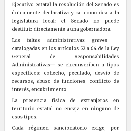
Ejecutivo estatal la resolución del Senado es
únicamente declarativa y se comunica a la
legislatura local: el Senado no puede
destituir directamente a una gobernadora.
Las faltas administrativas graves —
catalogadas en los artículos 52 a 64 de la Ley
General de Responsabilidades
Administrativas— se circunscriben a tipos
específicos: cohecho, peculado, desvío de
recursos, abuso de funciones, conflicto de
interés, encubrimiento.
La presencia física de extranjeros en
territorio estatal no encaja en ninguno de
esos tipos.
Cada régimen sancionatorio exige, por