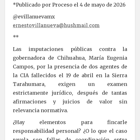
*Publicado por Proceso el 4 de mayo de 2026
@evillanuevamx
ernestovillanueva@hushmail.com
**
Las imputaciones públicas contra la
gobernadora de Chihuahua, María Eugenia
Campos, por la presencia de dos agentes de
la CIA fallecidos el 19 de abril en la Sierra
Tarahumara, exigen un examen
estrictamente jurídico, después de tantas
afirmaciones y juicios de valor sin
relevancia normativa.
¿Hay elementos para fincarle
responsabilidad personal? ¿O lo que el caso
revela son fallas de coordinación entre