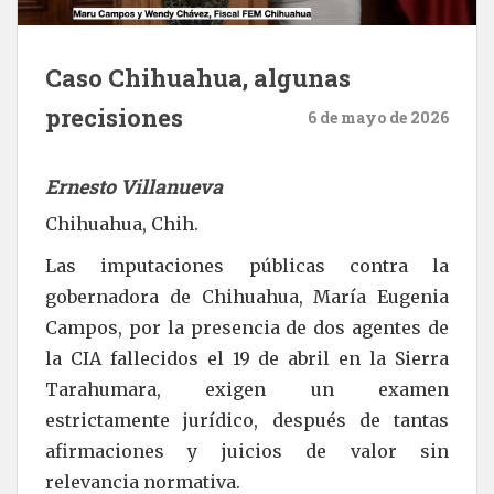
Caso Chihuahua, algunas
precisiones
6 de mayo de 2026
Ernesto Villanueva
Chihuahua, Chih.
Las imputaciones públicas contra la
gobernadora de Chihuahua, María Eugenia
Campos, por la presencia de dos agentes de
la CIA fallecidos el 19 de abril en la Sierra
Tarahumara, exigen un examen
estrictamente jurídico, después de tantas
afirmaciones y juicios de valor sin
relevancia normativa.