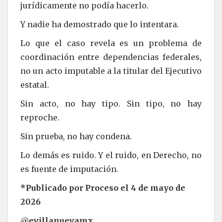
jurídicamente no podía hacerlo.
Y nadie ha demostrado que lo intentara.
Lo que el caso revela es un problema de
coordinación entre dependencias federales,
no un acto imputable a la titular del Ejecutivo
estatal.
Sin acto, no hay tipo. Sin tipo, no hay
reproche.
Sin prueba, no hay condena.
Lo demás es ruido. Y el ruido, en Derecho, no
es fuente de imputación.
*Publicado por Proceso el 4 de mayo de
2026
@evillanuevamx