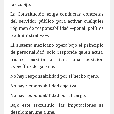
las cobije.
La Constitución exige conductas concretas
del servidor público para activar cualquier
régimen de responsabilidad —penal, política
o administrativa—.
El sistema mexicano opera bajo el principio
de personalidad: solo responde quien actúa,
induce, auxilia o tiene una posición
específica de garante.
No hay responsabilidad por el hecho ajeno.
No hay responsabilidad objetiva.
No hay responsabilidad por el cargo.
Bajo este escrutinio, las imputaciones se
desploman una a una.