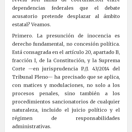
dependencias federales que el debate
acusatorio pretende desplazar al ámbito
estatal? Veamos.
Primero. La presunción de inocencia es
derecho fundamental, no concesión política.
Está consagrada en el artículo 20, apartado B,
fracción I, de la Constitución, y la Suprema
Corte —en jurisprudencia P./J. 43/2014 del
Tribunal Pleno— ha precisado que se aplica,
con matices y modulaciones, no solo a los
procesos penales, sino también a los
procedimientos sancionatorios de cualquier
naturaleza, incluido el juicio político y el
régimen de responsabilidades
administrativas.