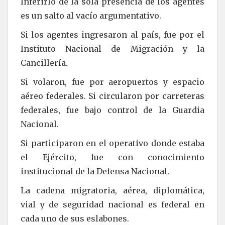
Inferirlo de la sola presencia de los agentes
es un salto al vacío argumentativo.
Si los agentes ingresaron al país, fue por el
Instituto Nacional de Migración y la
Cancillería.
Si volaron, fue por aeropuertos y espacio
aéreo federales. Si circularon por carreteras
federales, fue bajo control de la Guardia
Nacional.
Si participaron en el operativo donde estaba
el Ejército, fue con conocimiento
institucional de la Defensa Nacional.
La cadena migratoria, aérea, diplomática,
vial y de seguridad nacional es federal en
cada uno de sus eslabones.