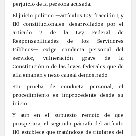
perjuicio de la persona acusada.
El juicio político —artículos 109, fracción I, y
110 constitucionales, desarrollados por el
artículo 7 de la Ley Federal de
Responsabilidades de los Servidores
Públicos— exige conducta personal del
servidor, vulneración grave de la
Constitución o de las leyes federales que de
ella emanen y nexo causal demostrado.
Sin prueba de conducta personal, el
procedimiento es improcedente desde su
inicio.
Y aun en el supuesto remoto de que
prosperara, el segundo párrafo del artículo
110 establece que tratándose de titulares del