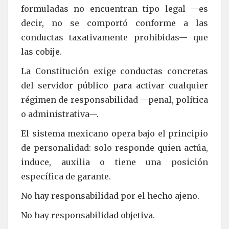
formuladas no encuentran tipo legal —es
decir, no se comportó conforme a las
conductas taxativamente prohibidas— que
las cobije.
La Constitución exige conductas concretas
del servidor público para activar cualquier
régimen de responsabilidad —penal, política
o administrativa—.
El sistema mexicano opera bajo el principio
de personalidad: solo responde quien actúa,
induce, auxilia o tiene una posición
específica de garante.
No hay responsabilidad por el hecho ajeno.
No hay responsabilidad objetiva.