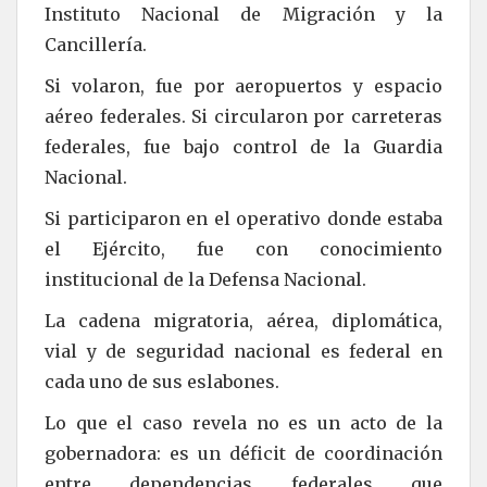
Instituto Nacional de Migración y la
Cancillería.
Si volaron, fue por aeropuertos y espacio
aéreo federales. Si circularon por carreteras
federales, fue bajo control de la Guardia
Nacional.
Si participaron en el operativo donde estaba
el Ejército, fue con conocimiento
institucional de la Defensa Nacional.
La cadena migratoria, aérea, diplomática,
vial y de seguridad nacional es federal en
cada uno de sus eslabones.
Lo que el caso revela no es un acto de la
gobernadora: es un déficit de coordinación
entre dependencias federales que