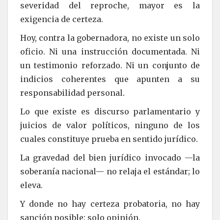
severidad del reproche, mayor es la
exigencia de certeza.
Hoy, contra la gobernadora, no existe un solo
oficio. Ni una instrucción documentada. Ni
un testimonio reforzado. Ni un conjunto de
indicios coherentes que apunten a su
responsabilidad personal.
Lo que existe es discurso parlamentario y
juicios de valor políticos, ninguno de los
cuales constituye prueba en sentido jurídico.
La gravedad del bien jurídico invocado —la
soberanía nacional— no relaja el estándar; lo
eleva.
Y donde no hay certeza probatoria, no hay
sanción posible: solo opinión.