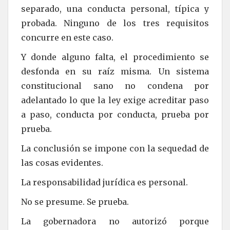
separado, una conducta personal, típica y
probada. Ninguno de los tres requisitos
concurre en este caso.
Y donde alguno falta, el procedimiento se
desfonda en su raíz misma. Un sistema
constitucional sano no condena por
adelantado lo que la ley exige acreditar paso
a paso, conducta por conducta, prueba por
prueba.
La conclusión se impone con la sequedad de
las cosas evidentes.
La responsabilidad jurídica es personal.
No se presume. Se prueba.
La gobernadora no autorizó porque