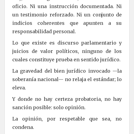
oficio. Ni una instrucción documentada. Ni
un testimonio reforzado. Ni un conjunto de
indicios coherentes que apunten a su
responsabilidad personal.
Lo que existe es discurso parlamentario y
juicios de valor políticos, ninguno de los
cuales constituye prueba en sentido jurídico.
La gravedad del bien jurídico invocado —la
soberanía nacional— no relaja el estándar; lo
eleva.
Y donde no hay certeza probatoria, no hay
sanción posible: solo opinión.
La opinión, por respetable que sea, no
condena.