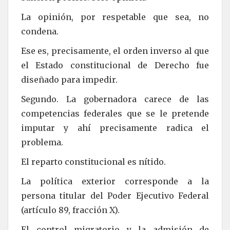
La opinión, por respetable que sea, no
condena.
Ese es, precisamente, el orden inverso al que
el Estado constitucional de Derecho fue
diseñado para impedir.
Segundo. La gobernadora carece de las
competencias federales que se le pretende
imputar y ahí precisamente radica el
problema.
El reparto constitucional es nítido.
La política exterior corresponde a la
persona titular del Poder Ejecutivo Federal
(artículo 89, fracción X).
El control migratorio y la admisión de