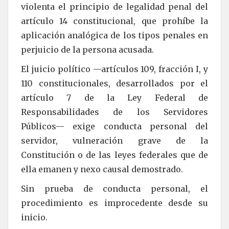
violenta el principio de legalidad penal del
artículo 14 constitucional, que prohíbe la
aplicación analógica de los tipos penales en
perjuicio de la persona acusada.
El juicio político —artículos 109, fracción I, y
110 constitucionales, desarrollados por el
artículo 7 de la Ley Federal de
Responsabilidades de los Servidores
Públicos— exige conducta personal del
servidor, vulneración grave de la
Constitución o de las leyes federales que de
ella emanen y nexo causal demostrado.
Sin prueba de conducta personal, el
procedimiento es improcedente desde su
inicio.