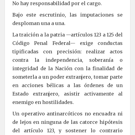
No hay responsabilidad por el cargo.
Bajo este escrutinio, las imputaciones se
desploman una a una.
La traición a la patria —artículos 123 a 125 del
Código Penal Federal— exige conductas
tipificadas con precisión: realizar actos
contra la independencia, soberanía o
integridad de la Nación con la finalidad de
someterla a un poder extranjero, tomar parte
en acciones bélicas a las órdenes de un
Estado extranjero, asistir activamente al
enemigo en hostilidades.
Un operativo antinarcóticos no encuadra ni
de lejos en ninguna de las catorce hipótesis
del artículo 123, y sostener lo contrario