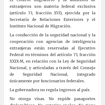
extranjeros son materia federal exclusiva
(artículo 73, fracción XVI), ejercida por la
Secretaría de Relaciones Exteriores y el
Instituto Nacional de Migración.
La conducción de la seguridad nacional y la
cooperación con agencias de inteligencia
extranjeras están reservadas al Ejecutivo
Federal en términos del artículo 73, fracción
XXIX-M, en relación con la Ley de Seguridad
Nacional, y articuladas a través del Consejo
de Seguridad Nacional, integrado
únicamente por funcionarios federales.
La gobernadora no regula ingresos al país.
No otorga visas. No expide pasaportes