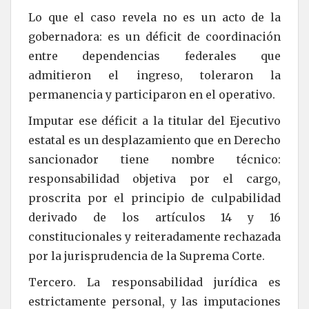
Lo que el caso revela no es un acto de la
gobernadora: es un déficit de coordinación
entre dependencias federales que
admitieron el ingreso, toleraron la
permanencia y participaron en el operativo.
Imputar ese déficit a la titular del Ejecutivo
estatal es un desplazamiento que en Derecho
sancionador tiene nombre técnico:
responsabilidad objetiva por el cargo,
proscrita por el principio de culpabilidad
derivado de los artículos 14 y 16
constitucionales y reiteradamente rechazada
por la jurisprudencia de la Suprema Corte.
Tercero. La responsabilidad jurídica es
estrictamente personal, y las imputaciones