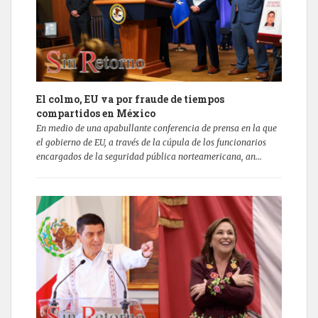
El colmo, EU va por fraude de tiempos
compartidos en México
En medio de una apabullante conferencia de prensa en la que
el gobierno de EU, a través de la cúpula de los funcionarios
encargados de la seguridad pública norteamericana, an...