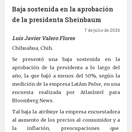
Baja sostenida en la aprobación
de la presidenta Sheinbaum
7 de julio de 2026
Luis Javier Valero Flores
Chihuahua, Chih.
Se presentó una baja sostenida en la
aprobación de la presidenta a lo largo del
año, la que bajó a menos del 50%, según la
medición de la empresa LatAm Pulse, en una
encuesta realizada por AtlasIntel para
Bloomberg News.
Tal baja la atribuye la empresa encuestadora
al aumento de los precios al consumidor y a
la inflación, preocupaciones que