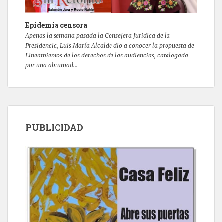
Epidemia censora
Apenas la semana pasada la Consejera Juridica de la
Presidencia, Luis María Alcalde dio a conocer la propuesta de
Lineamientos de los derechos de las audiencias, catalogada
por una abrumad...
PUBLICIDAD