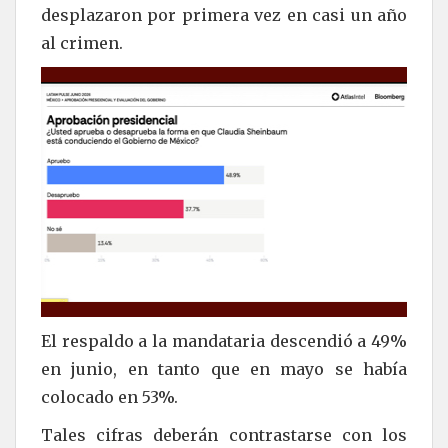
desplazaron por primera vez en casi un año
al crimen.
El respaldo a la mandataria descendió a 49%
en junio, en tanto que en mayo se había
colocado en 53%.
Tales cifras deberán contrastarse con los