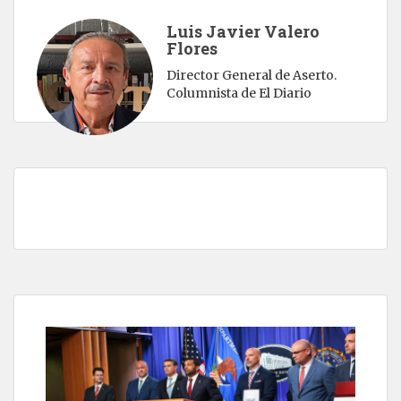
Luis Javier Valero
Flores
Director General de Aserto.
Columnista de El Diario