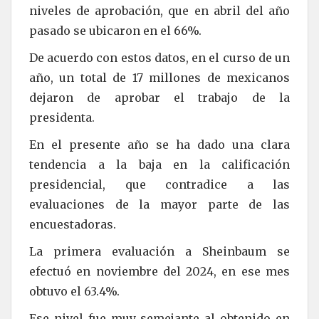
niveles de aprobación, que en abril del año
pasado se ubicaron en el 66%.
De acuerdo con estos datos, en el curso de un
año, un total de 17 millones de mexicanos
dejaron de aprobar el trabajo de la
presidenta.
En el presente año se ha dado una clara
tendencia a la baja en la calificación
presidencial, que contradice a las
evaluaciones de la mayor parte de las
encuestadoras.
La primera evaluación a Sheinbaum se
efectuó en noviembre del 2024, en ese mes
obtuvo el 63.4%.
Ese nivel fue muy semejante al obtenido en