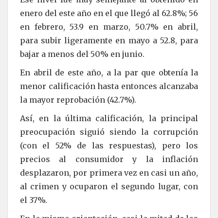
enero del este año en el que llegó al 62.8%; 56
en febrero, 53.9 en marzo, 50.7% en abril,
para subir ligeramente en mayo a 52.8, para
bajar a menos del 50% en junio.
En abril de este año, a la par que obtenía la
menor calificación hasta entonces alcanzaba
la mayor reprobación (42.7%).
Así, en la última calificación, la principal
preocupación siguió siendo la corrupción
(con el 52% de las respuestas), pero los
precios al consumidor y la inflación
desplazaron, por primera vez en casi un año,
al crimen y ocuparon el segundo lugar, con
el 37%.