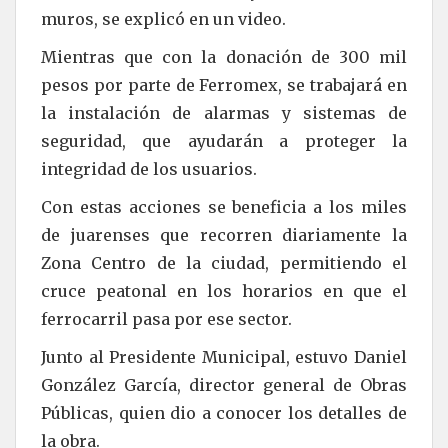
muros, se explicó en un video.
Mientras que con la donación de 300 mil
pesos por parte de Ferromex, se trabajará en
la instalación de alarmas y sistemas de
seguridad, que ayudarán a proteger la
integridad de los usuarios.
Con estas acciones se beneficia a los miles
de juarenses que recorren diariamente la
Zona Centro de la ciudad, permitiendo el
cruce peatonal en los horarios en que el
ferrocarril pasa por ese sector.
Junto al Presidente Municipal, estuvo Daniel
González García, director general de Obras
Públicas, quien dio a conocer los detalles de
la obra.