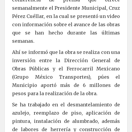
semanalmente el Presidente Municipal, Cruz
Pérez Cuéllar, en la cual se presentó un video
con información sobre el avance de las obras
que se han hecho durante las últimas
semanas.
Ahí se informó que la obra se realiza con una
inversión entre la Dirección General de
Obras Públicas y el Ferrocarril Mexicano
(Grupo México Transportes), púes el
Municipio aportó más de 6 millones de
pesos para la realización de la obra.
Se ha trabajado en el desmantelamiento de
azulejo, reemplazo de piso, aplicación de
pintura, instalación de alumbrado, además
de labores de herrería y construcción de