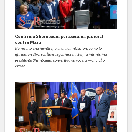
Confirma Sheinbaum persecución judicial
contra Maru
No resultó una mentira, o una victimización, como lo
afirmaron diversos liderazgos morenistas, la mismísima
presidenta Sheinbaum, convertida en vocera —oficial o
extrao...