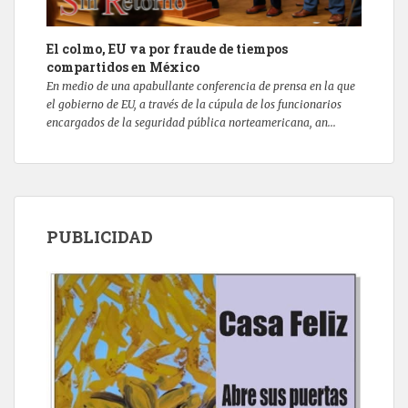
El colmo, EU va por fraude de tiempos
compartidos en México
En medio de una apabullante conferencia de prensa en la que
el gobierno de EU, a través de la cúpula de los funcionarios
encargados de la seguridad pública norteamericana, an...
PUBLICIDAD