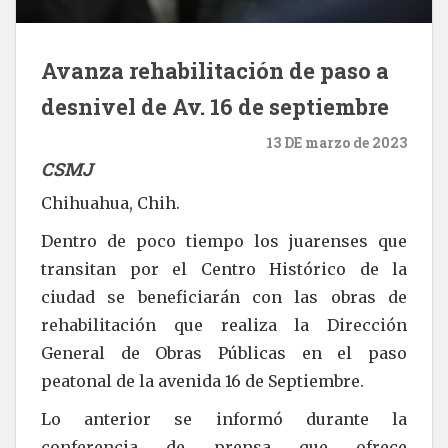
Avanza rehabilitación de paso a
desnivel de Av. 16 de septiembre
13 DE marzo de 2023
CSMJ
Chihuahua, Chih.
Dentro de poco tiempo los juarenses que
transitan por el Centro Histórico de la
ciudad se beneficiarán con las obras de
rehabilitación que realiza la Dirección
General de Obras Públicas en el paso
peatonal de la avenida 16 de Septiembre.
Lo anterior se informó durante la
conferencia de prensa que ofrece