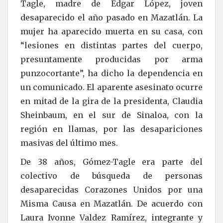
Tagle, madre de Édgar López, joven
desaparecido el año pasado en Mazatlán. La
mujer ha aparecido muerta en su casa, con
“lesiones en distintas partes del cuerpo,
presuntamente producidas por arma
punzocortante”, ha dicho la dependencia en
un comunicado. El aparente asesinato ocurre
en mitad de la gira de la presidenta, Claudia
Sheinbaum, en el sur de Sinaloa, con la
región en llamas, por las desapariciones
masivas del último mes.
De 38 años, Gómez-Tagle era parte del
colectivo de búsqueda de personas
desaparecidas Corazones Unidos por una
Misma Causa en Mazatlán. De acuerdo con
Laura Ivonne Valdez Ramírez, integrante y