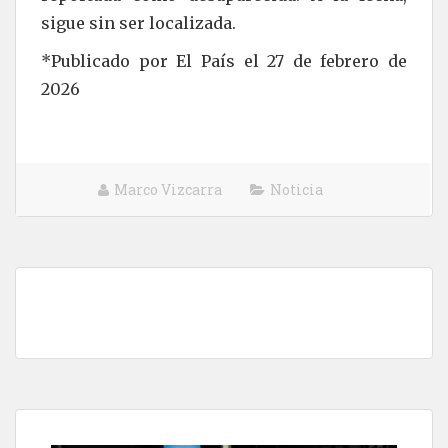
sigue sin ser localizada.
*Publicado por El País el 27 de febrero de
2026
Marco Vizcarra
Noticia