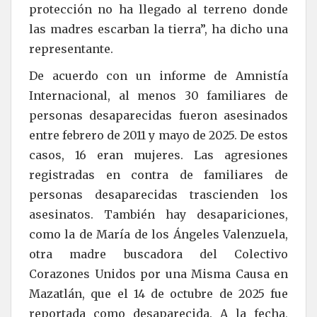
protección no ha llegado al terreno donde
las madres escarban la tierra”, ha dicho una
representante.
De acuerdo con un informe de Amnistía
Internacional, al menos 30 familiares de
personas desaparecidas fueron asesinados
entre febrero de 2011 y mayo de 2025. De estos
casos, 16 eran mujeres. Las agresiones
registradas en contra de familiares de
personas desaparecidas trascienden los
asesinatos. También hay desapariciones,
como la de María de los Ángeles Valenzuela,
otra madre buscadora del Colectivo
Corazones Unidos por una Misma Causa en
Mazatlán, que el 14 de octubre de 2025 fue
reportada como desaparecida. A la fecha,