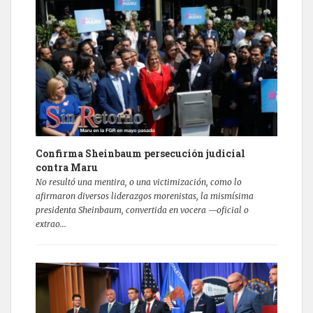
Confirma Sheinbaum persecución judicial
contra Maru
No resultó una mentira, o una victimización, como lo
afirmaron diversos liderazgos morenistas, la mismísima
presidenta Sheinbaum, convertida en vocera —oficial o
extrao...