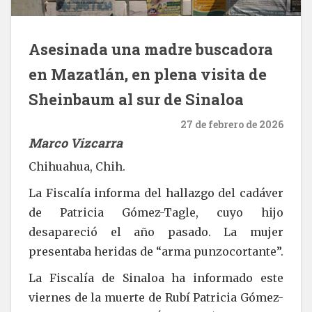
Asesinada una madre buscadora
en Mazatlán, en plena visita de
Sheinbaum al sur de Sinaloa
27 de febrero de 2026
Marco Vizcarra
Chihuahua, Chih.
La Fiscalía informa del hallazgo del cadáver
de Patricia Gómez-Tagle, cuyo hijo
desapareció el año pasado. La mujer
presentaba heridas de “arma punzocortante”.
La Fiscalía de Sinaloa ha informado este
viernes de la muerte de Rubí Patricia Gómez-