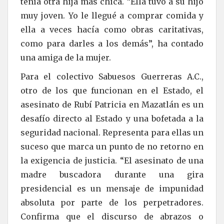
tenía otra hija más chica. “Ella tuvo a su hijo
muy joven. Yo le llegué a comprar comida y
ella a veces hacía como obras caritativas,
como para darles a los demás”, ha contado
una amiga de la mujer.
Para el colectivo Sabuesos Guerreras A.C.,
otro de los que funcionan en el Estado, el
asesinato de Rubí Patricia en Mazatlán es un
desafío directo al Estado y una bofetada a la
seguridad nacional. Representa para ellas un
suceso que marca un punto de no retorno en
la exigencia de justicia. “El asesinato de una
madre buscadora durante una gira
presidencial es un mensaje de impunidad
absoluta por parte de los perpetradores.
Confirma que el discurso de abrazos o