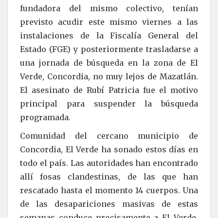
fundadora del mismo colectivo, tenían
previsto acudir este mismo viernes a las
instalaciones de la Fiscalía General del
Estado (FGE) y posteriormente trasladarse a
una jornada de búsqueda en la zona de El
Verde, Concordia, no muy lejos de Mazatlán.
El asesinato de Rubí Patricia fue el motivo
principal para suspender la búsqueda
programada.
Comunidad del cercano municipio de
Concordia, El Verde ha sonado estos días en
todo el país. Las autoridades han encontrado
allí fosas clandestinas, de las que han
rescatado hasta el momento 14 cuerpos. Una
de las desapariciones masivas de estas
semanas conduce precisamente a El Verde.