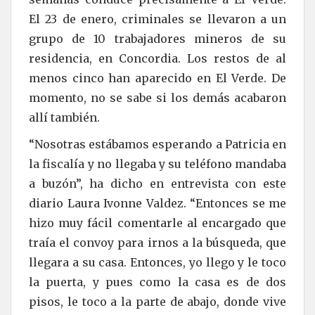
El 23 de enero, criminales se llevaron a un
grupo de 10 trabajadores mineros de su
residencia, en Concordia. Los restos de al
menos cinco han aparecido en El Verde. De
momento, no se sabe si los demás acabaron
allí también.
“Nosotras estábamos esperando a Patricia en
la fiscalía y no llegaba y su teléfono mandaba
a buzón”, ha dicho en entrevista con este
diario Laura Ivonne Valdez. “Entonces se me
hizo muy fácil comentarle al encargado que
traía el convoy para irnos a la búsqueda, que
llegara a su casa. Entonces, yo llego y le toco
la puerta, y pues como la casa es de dos
pisos, le toco a la parte de abajo, donde vive