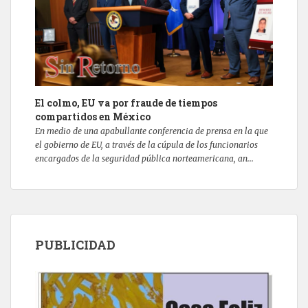
El colmo, EU va por fraude de tiempos
compartidos en México
En medio de una apabullante conferencia de prensa en la que
el gobierno de EU, a través de la cúpula de los funcionarios
encargados de la seguridad pública norteamericana, an...
PUBLICIDAD