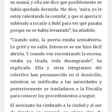
su mamá, y ella me dice que posiblemente se
había quedado dormida. Me dice, ‘mira, yo le
estoy calentando la comida’, y que si quería ir
subiendo a tocarle a Rubí para ver qué pasaba
porque no se había levantado”, ha añadido.
“Cuando subo, la puerta estaba semiabierta.
Le grité y no salía. Entonces se me hizo fácil
abrirla. Y cuando voy encontrando la escena,
estaba ya tirada, toda desangrando”, ha
explicado. Ella y otras integrantes del
colectivo han permanecido en el domicilio,
mientras se notificaba a las autoridades y
posteriormente se trasladaron a la Fiscalía
para conocer los procedimientos a seguir.
El asesinato ha cimbrado a la ciudad y al sur