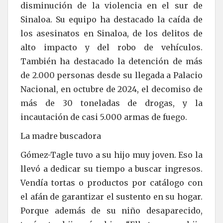
disminución de la violencia en el sur de
Sinaloa. Su equipo ha destacado la caída de
los asesinatos en Sinaloa, de los delitos de
alto impacto y del robo de vehículos.
También ha destacado la detención de más
de 2.000 personas desde su llegada a Palacio
Nacional, en octubre de 2024, el decomiso de
más de 30 toneladas de drogas, y la
incautación de casi 5.000 armas de fuego.
La madre buscadora
Gómez-Tagle tuvo a su hijo muy joven. Eso la
llevó a dedicar su tiempo a buscar ingresos.
Vendía tortas o productos por catálogo con
el afán de garantizar el sustento en su hogar.
Porque además de su niño desaparecido,