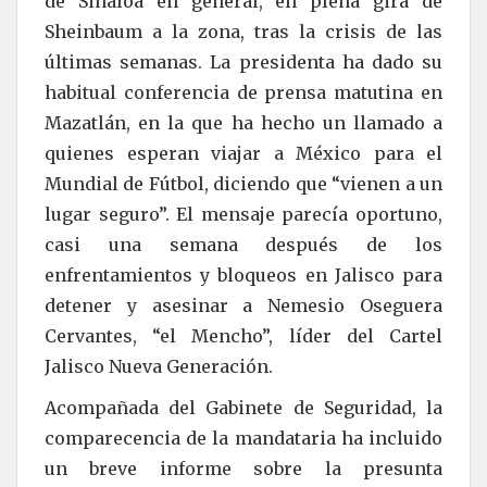
de Sinaloa en general, en plena gira de
Sheinbaum a la zona, tras la crisis de las
últimas semanas. La presidenta ha dado su
habitual conferencia de prensa matutina en
Mazatlán, en la que ha hecho un llamado a
quienes esperan viajar a México para el
Mundial de Fútbol, diciendo que “vienen a un
lugar seguro”. El mensaje parecía oportuno,
casi una semana después de los
enfrentamientos y bloqueos en Jalisco para
detener y asesinar a Nemesio Oseguera
Cervantes, “el Mencho”, líder del Cartel
Jalisco Nueva Generación.
Acompañada del Gabinete de Seguridad, la
comparecencia de la mandataria ha incluido
un breve informe sobre la presunta