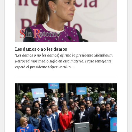
Les damos o no les damos
‘Les damos o no les damos’, afirmó la presidenta Sheinbaum.
Retrocedimos medio siglo en esta materia. Frase semejante
espetó el presidente López Portillo. ...