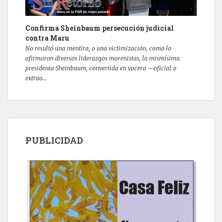
Confirma Sheinbaum persecución judicial
contra Maru
No resultó una mentira, o una victimización, como lo
afirmaron diversos liderazgos morenistas, la mismísima
presidenta Sheinbaum, convertida en vocera —oficial o
extrao...
PUBLICIDAD