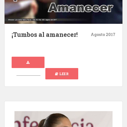
¡Tumbos al amanecer!
Agosto 2017
DESCARGAR
LEER