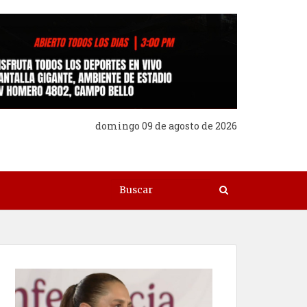
domingo 09 de agosto de 2026