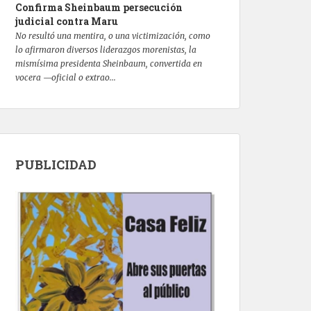
Confirma Sheinbaum persecución
judicial contra Maru
No resultó una mentira, o una victimización, como
lo afirmaron diversos liderazgos morenistas, la
mismísima presidenta Sheinbaum, convertida en
vocera —oficial o extrao...
PUBLICIDAD