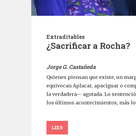
Extraditables
¿Sacrificar a Rocha?
Jorge G. Castañeda
Quienes piensan que existe, un mar
equivocan Aplacar, apaciguar o com
la verdadera— agotada. Lo sentenció 
los últimos acontecimientos, más lo
LEER