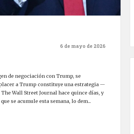
6 de mayo de 2026
gen de negociación con Trump, se
placer a Trump constituye una estrategia —
The Wall Street Journal hace quince días, y
 que se acumule esta semana, lo dem...