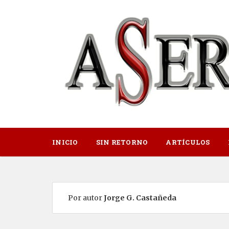
INICIO
SIN RETORNO
ARTÍCULOS
Por autor
Jorge G. Castañeda