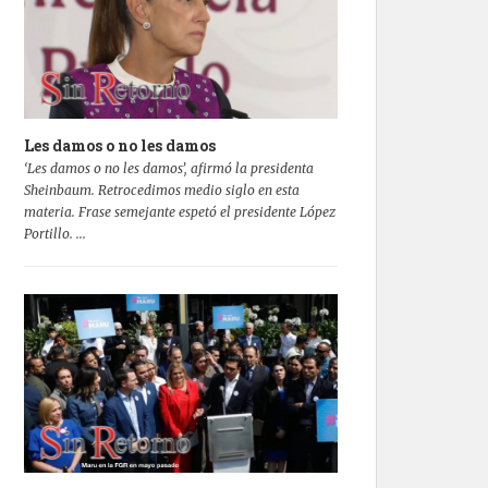
Les damos o no les damos
‘Les damos o no les damos’, afirmó la presidenta
Sheinbaum. Retrocedimos medio siglo en esta
materia. Frase semejante espetó el presidente López
Portillo. ...