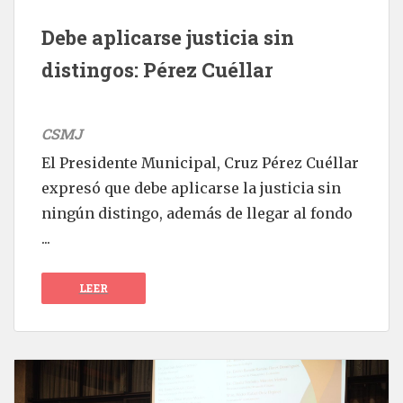
Debe aplicarse justicia sin
distingos: Pérez Cuéllar
CSMJ
El Presidente Municipal, Cruz Pérez Cuéllar
expresó que debe aplicarse la justicia sin
ningún distingo, además de llegar al fondo
...
LEER