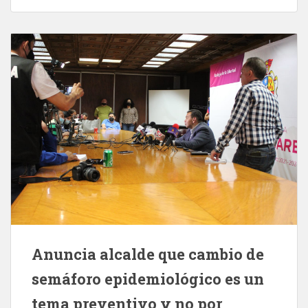
Anuncia alcalde que cambio de
semáforo epidemiológico es un
tema preventivo y no por