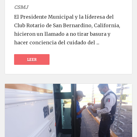
CSMJ
El Presidente Municipal y la líderesa del
Club Rotario de San Bernardino, California,
hicieron un llamado a no tirar basura y
hacer conciencia del cuidado del ...
LEER