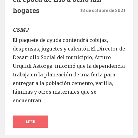
hogares
18 de octubre de 2021
CSMJ
El paquete de ayuda contendrá cobijas,
despensas, juguetes y calentón El Director de
Desarrollo Social del municipio, Arturo
Urquidi Astorga, informó que la dependencia
trabaja en la planeación de una feria para
entregar a la población cemento, varilla,
láminas y otros materiales que se
encuentran...
LEER