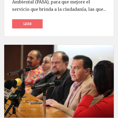
Ambiental (PASA), para que mejore el
servicio que brinda a la ciudadanía, las que...
LEER