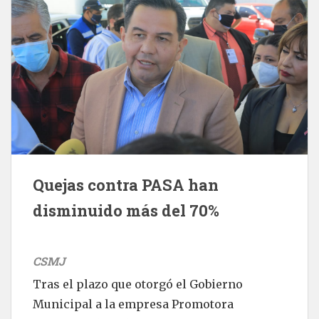
Quejas contra PASA han
disminuido más del 70%
CSMJ
Tras el plazo que otorgó el Gobierno
Municipal a la empresa Promotora