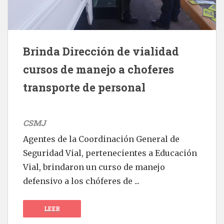
Brinda Dirección de vialidad
cursos de manejo a choferes
transporte de personal
CSMJ
Agentes de la Coordinación General de
Seguridad Vial, pertenecientes a Educación
Vial, brindaron un curso de manejo
defensivo a los chóferes de ...
LEER