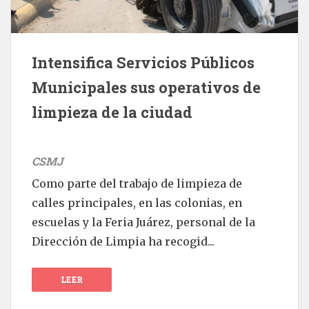
Intensifica Servicios Públicos
Municipales sus operativos de
limpieza de la ciudad
CSMJ
Como parte del trabajo de limpieza de
calles principales, en las colonias, en
escuelas y la Feria Juárez, personal de la
Dirección de Limpia ha recogid...
LEER