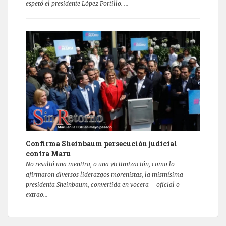
espetó el presidente López Portillo. ...
Confirma Sheinbaum persecución judicial
contra Maru
No resultó una mentira, o una victimización, como lo
afirmaron diversos liderazgos morenistas, la mismísima
presidenta Sheinbaum, convertida en vocera —oficial o
extrao...