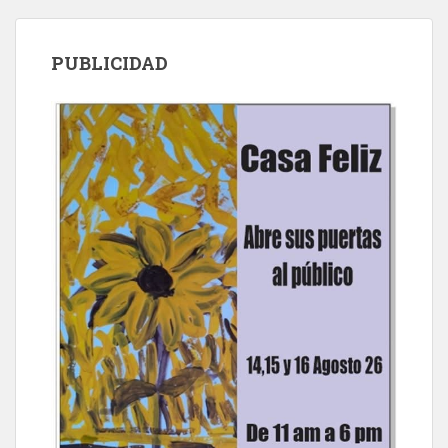
PUBLICIDAD