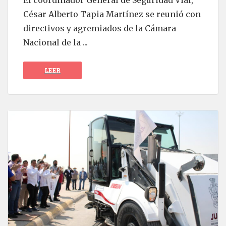
César Alberto Tapia Martínez se reunió con
directivos y agremiados de la Cámara
Nacional de la ...
LEER