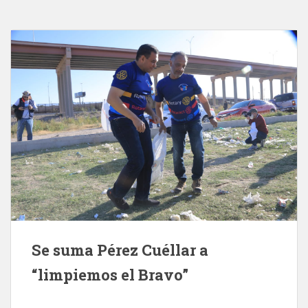
Se suma Pérez Cuéllar a
“limpiemos el Bravo”