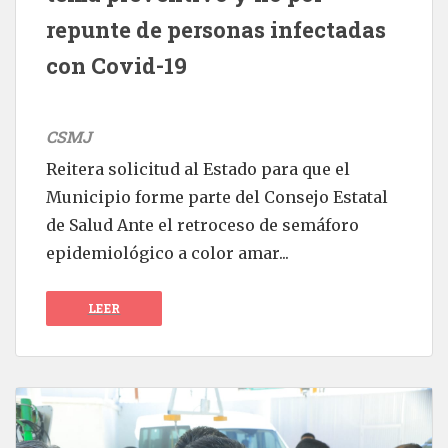
repunte de personas infectadas
con Covid-19
CSMJ
Reitera solicitud al Estado para que el
Municipio forme parte del Consejo Estatal
de Salud Ante el retroceso de semáforo
epidemiológico a color amar...
LEER