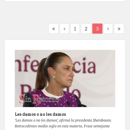
1
2
3
Les damos o no les damos
‘Les damos o no les damos’, afirmó la presidenta Sheinbaum.
Retrocedimos medio siglo en esta materia. Frase semejante