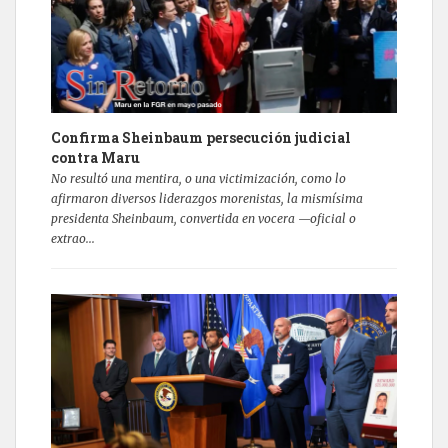
Confirma Sheinbaum persecución judicial
contra Maru
No resultó una mentira, o una victimización, como lo
afirmaron diversos liderazgos morenistas, la mismísima
presidenta Sheinbaum, convertida en vocera —oficial o
extrao...