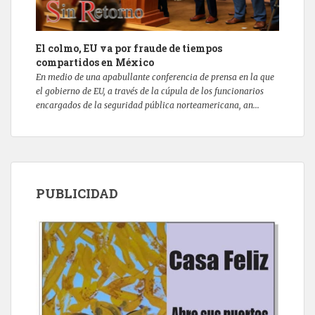
El colmo, EU va por fraude de tiempos
compartidos en México
En medio de una apabullante conferencia de prensa en la que
el gobierno de EU, a través de la cúpula de los funcionarios
encargados de la seguridad pública norteamericana, an...
PUBLICIDAD