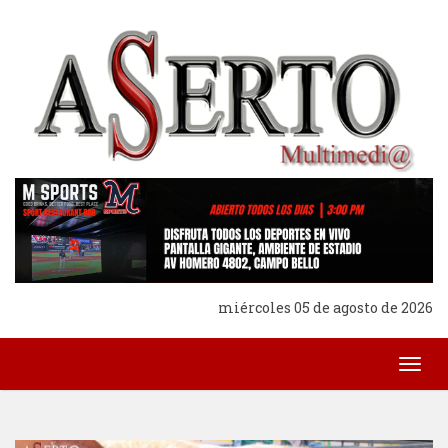
miércoles 05 de agosto de 2026
Togg
navig