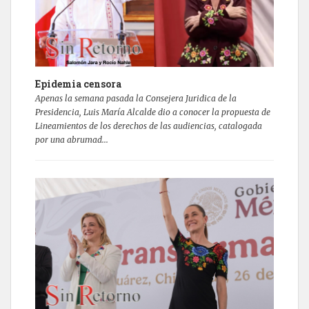
Epidemia censora
Apenas la semana pasada la Consejera Juridica de la
Presidencia, Luis María Alcalde dio a conocer la propuesta de
Lineamientos de los derechos de las audiencias, catalogada
por una abrumad...