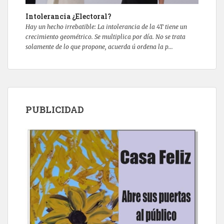
Intolerancia ¿Electoral?
Hay un hecho irrebatible: La intolerancia de la 4T tiene un
crecimiento geométrico. Se multiplica por día. No se trata
solamente de lo que propone, acuerda ú ordena la p...
PUBLICIDAD