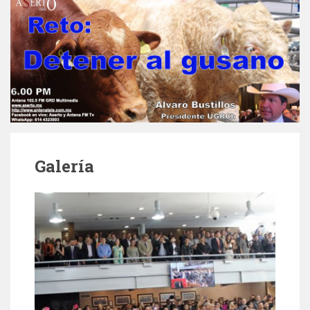
Galería