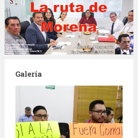
Galería