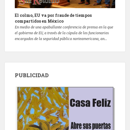
El colmo, EU va por fraude de tiempos
compartidos en México
En medio de una apabullante conferencia de prensa en la que
el gobierno de EU, a través de la cúpula de los funcionarios
encargados de la seguridad pública norteamericana, an...
PUBLICIDAD