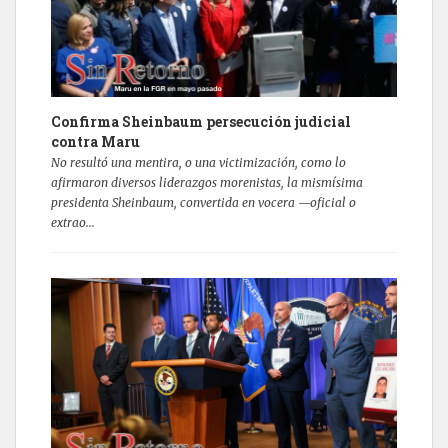
Confirma Sheinbaum persecución judicial
contra Maru
No resultó una mentira, o una victimización, como lo
afirmaron diversos liderazgos morenistas, la mismísima
presidenta Sheinbaum, convertida en vocera —oficial o
extrao...