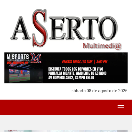
sábado 08 de agosto de 2026
Togg
navig