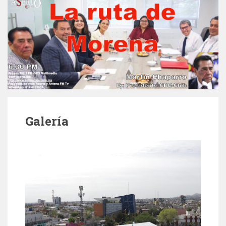
Galería