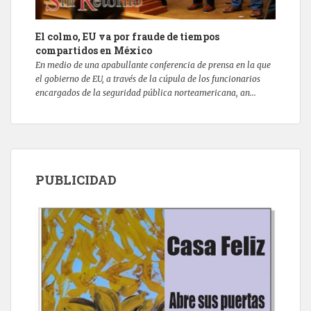
El colmo, EU va por fraude de tiempos
compartidos en México
En medio de una apabullante conferencia de prensa en la que
el gobierno de EU, a través de la cúpula de los funcionarios
encargados de la seguridad pública norteamericana, an...
PUBLICIDAD