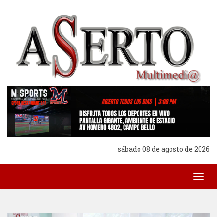
sábado 08 de agosto de 2026
Togg
navig