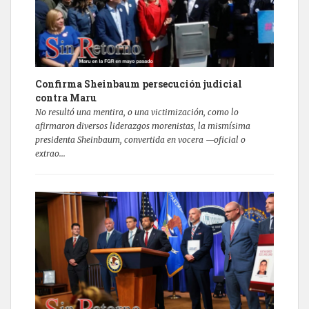
Confirma Sheinbaum persecución judicial
contra Maru
No resultó una mentira, o una victimización, como lo
afirmaron diversos liderazgos morenistas, la mismísima
presidenta Sheinbaum, convertida en vocera —oficial o
extrao...