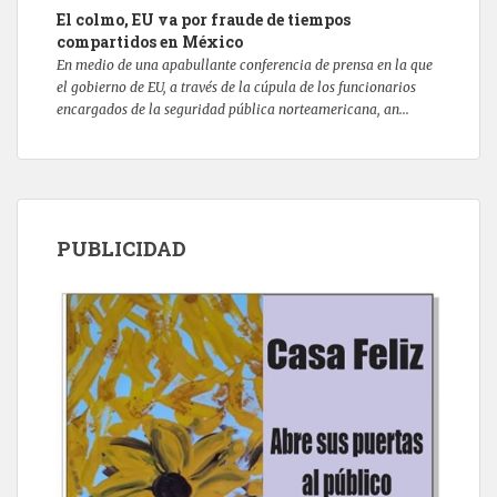
El colmo, EU va por fraude de tiempos
compartidos en México
En medio de una apabullante conferencia de prensa en la que
el gobierno de EU, a través de la cúpula de los funcionarios
encargados de la seguridad pública norteamericana, an...
PUBLICIDAD