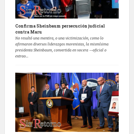
Confirma Sheinbaum persecución judicial
contra Maru
No resultó una mentira, o una victimización, como lo
afirmaron diversos liderazgos morenistas, la mismísima
presidenta Sheinbaum, convertida en vocera —oficial o
extrao...