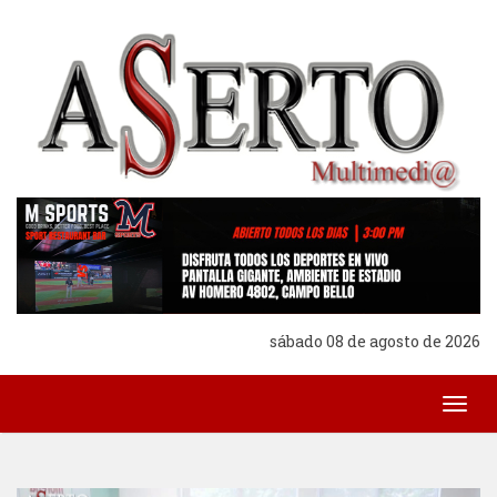
sábado 08 de agosto de 2026
Togg
navig