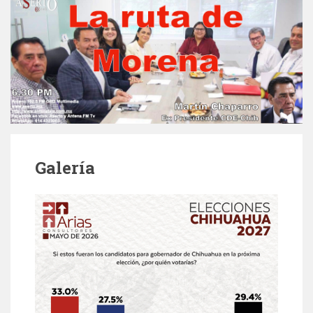
Galería